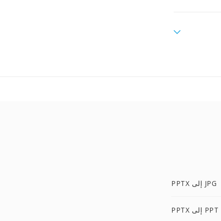
PPTX إلى JPG
PPTX إلى PPT