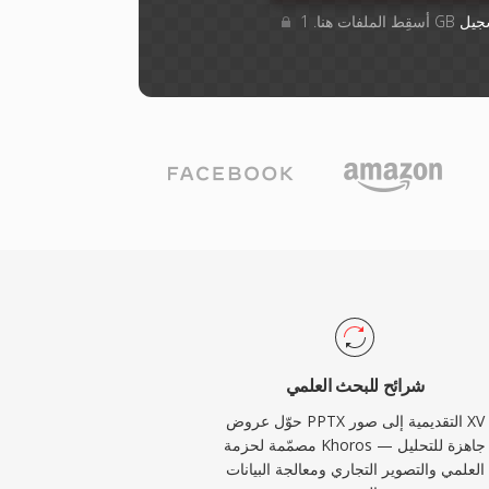
جيل
شرائح للبحث العلمي
حوّل عروض PPTX التقديمية إلى صور XV
مصمّمة لحزمة Khoros — جاهزة للتحليل
العلمي والتصوير التجاري ومعالجة البيانات