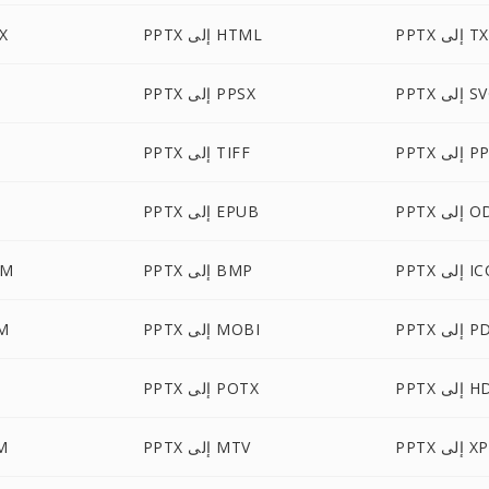
 إلى TXT
PPTX إلى HTML
PTX
 إلى SVG
PPTX إلى PPSX
 إلى PPS
PPTX إلى TIFF
إلى ODT
PPTX إلى EPUB
P إلى ICO
PPTX إلى BMP
PPTX
إلى PDB
PPTX إلى MOBI
PTX
إلى HDR
PPTX إلى POTX
 إلى XPS
PPTX إلى MTV
PTX