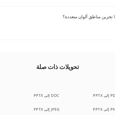
تحويلات ذات صلة
 إلى PDF
PPTX إلى DOC
إلى PNG
PPTX إلى JPEG