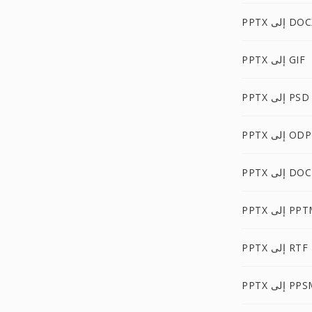
P إلى DOCX
PPTX إلى GIF
PPTX إلى PSD
PPTX إلى ODP
 إلى DOCM
P إلى PPTM
PPTX إلى RTF
P إلى PPSM