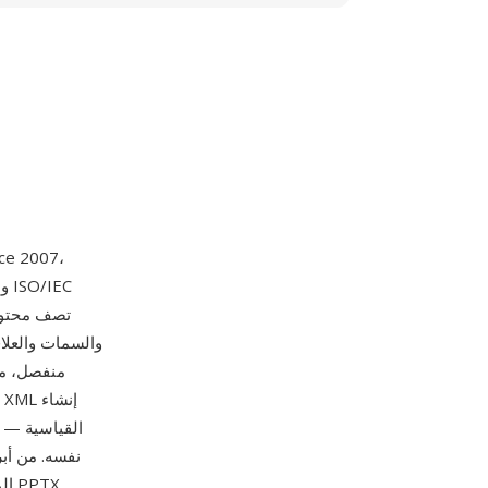
والسمات والعلا