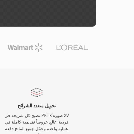
تحويل متعدد الشرائح
تصبح كل شريحة في PPTX صورة XV
فردية. عالج عروضاً تقديمية كاملة في
عملية واحدة وحمّل جميع النتائج دفعة