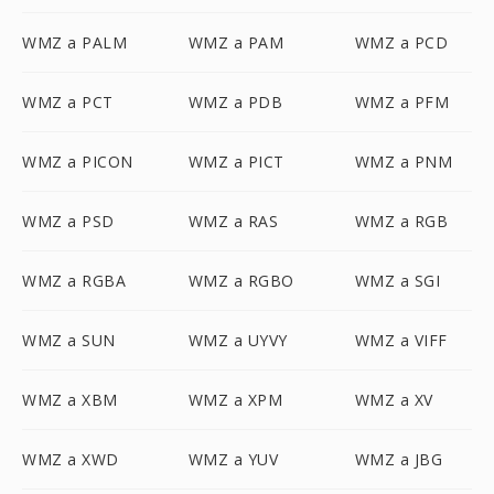
WMZ a PALM
WMZ a PAM
WMZ a PCD
WMZ a PCT
WMZ a PDB
WMZ a PFM
WMZ a PICON
WMZ a PICT
WMZ a PNM
WMZ a PSD
WMZ a RAS
WMZ a RGB
WMZ a RGBA
WMZ a RGBO
WMZ a SGI
WMZ a SUN
WMZ a UYVY
WMZ a VIFF
WMZ a XBM
WMZ a XPM
WMZ a XV
WMZ a XWD
WMZ a YUV
WMZ a JBG