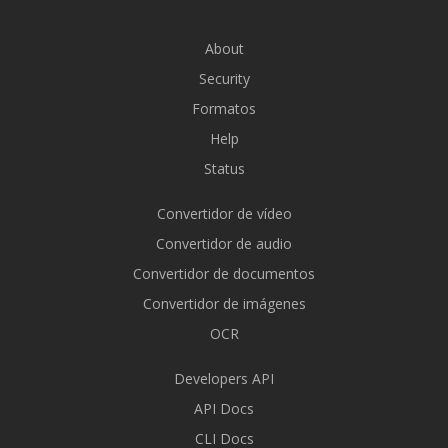
About
Security
Formatos
Help
Status
Convertidor de vídeo
Convertidor de audio
Convertidor de documentos
Convertidor de imágenes
OCR
Developers API
API Docs
CLI Docs