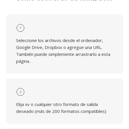
1
Seleccione los archivos desde el ordenador,
Google Drive, Dropbox o agregue una URL.
También puede simplemente arrastrarlo a esta
página..
2
Elija xv o cualquier otro formato de salida
deseado (más de 200 formatos compatibles)