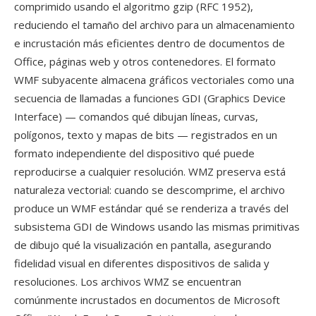
comprimido usando el algoritmo gzip (RFC 1952),
reduciendo el tamaño del archivo para un almacenamiento
e incrustación más eficientes dentro de documentos de
Office, páginas web y otros contenedores. El formato
WMF subyacente almacena gráficos vectoriales como una
secuencia de llamadas a funciones GDI (Graphics Device
Interface) — comandos qué dibujan líneas, curvas,
polígonos, texto y mapas de bits — registrados en un
formato independiente del dispositivo qué puede
reproducirse a cualquier resolución. WMZ preserva está
naturaleza vectorial: cuando se descomprime, el archivo
produce un WMF estándar qué se renderiza a través del
subsistema GDI de Windows usando las mismas primitivas
de dibujo qué la visualización en pantalla, asegurando
fidelidad visual en diferentes dispositivos de salida y
resoluciones. Los archivos WMZ se encuentran
comúnmente incrustados en documentos de Microsoft