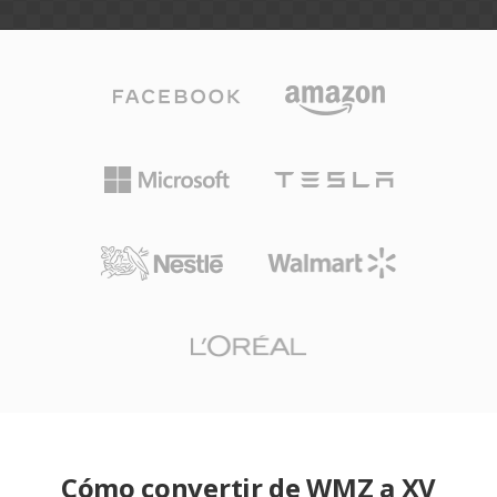
Cómo convertir de WMZ a XV