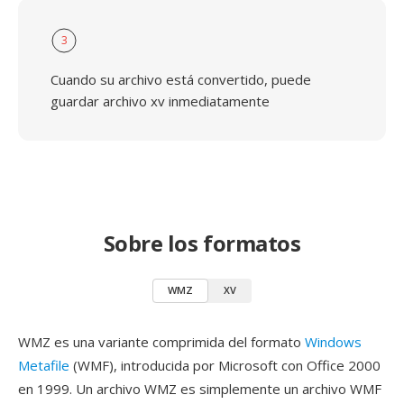
3
Cuando su archivo está convertido, puede
guardar archivo xv inmediatamente
Sobre los formatos
WMZ
XV
WMZ es una variante comprimida del formato
Windows
Metafile
(WMF), introducida por Microsoft con Office 2000
en 1999. Un archivo WMZ es simplemente un archivo WMF