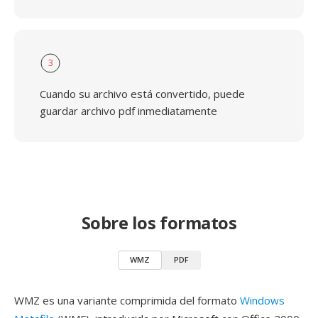
3
Cuando su archivo está convertido, puede
guardar archivo pdf inmediatamente
Sobre los formatos
WMZ
PDF
WMZ es una variante comprimida del formato
Windows