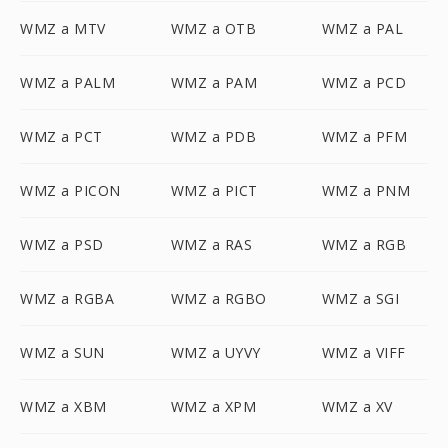
WMZ a MTV
WMZ a OTB
WMZ a PAL
WMZ a PALM
WMZ a PAM
WMZ a PCD
WMZ a PCT
WMZ a PDB
WMZ a PFM
WMZ a PICON
WMZ a PICT
WMZ a PNM
WMZ a PSD
WMZ a RAS
WMZ a RGB
WMZ a RGBA
WMZ a RGBO
WMZ a SGI
WMZ a SUN
WMZ a UYVY
WMZ a VIFF
WMZ a XBM
WMZ a XPM
WMZ a XV