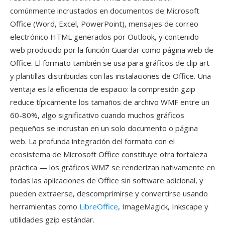
comúnmente incrustados en documentos de Microsoft
Office (Word, Excel, PowerPoint), mensajes de correo
electrónico HTML generados por Outlook, y contenido
web producido por la función Guardar como página web de
Office. El formato también se usa para gráficos de clip art
y plantillas distribuidas con las instalaciones de Office. Una
ventaja es la eficiencia de espacio: la compresión gzip
reduce típicamente los tamaños de archivo WMF entre un
60-80%, algo significativo cuando muchos gráficos
pequeños se incrustan en un solo documento o página
web. La profunda integración del formato con el
ecosistema de Microsoft Office constituye otra fortaleza
práctica — los gráficos WMZ se renderizan nativamente en
todas las aplicaciones de Office sin software adicional, y
pueden extraerse, descomprimirse y convertirse usando
herramientas como
LibreOffice
, ImageMagick, Inkscape y
utilidades gzip estándar.