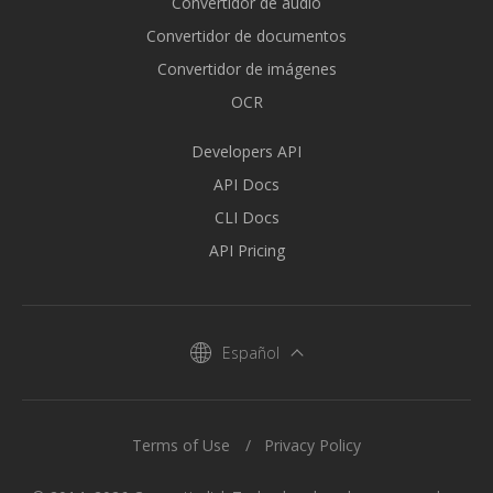
Convertidor de audio
Convertidor de documentos
Convertidor de imágenes
OCR
Developers API
API Docs
CLI Docs
API Pricing
Español
Terms of Use
Privacy Policy