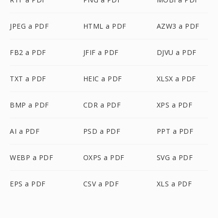
JPEG a PDF
HTML a PDF
AZW3 a PDF
FB2 a PDF
JFIF a PDF
DJVU a PDF
TXT a PDF
HEIC a PDF
XLSX a PDF
BMP a PDF
CDR a PDF
XPS a PDF
AI a PDF
PSD a PDF
PPT a PDF
WEBP a PDF
OXPS a PDF
SVG a PDF
EPS a PDF
CSV a PDF
XLS a PDF