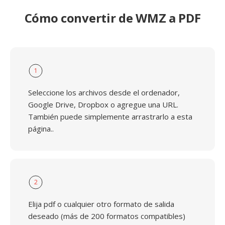
Cómo convertir de WMZ a PDF
1
Seleccione los archivos desde el ordenador,
Google Drive, Dropbox o agregue una URL.
También puede simplemente arrastrarlo a esta
página..
2
Elija pdf o cualquier otro formato de salida
deseado (más de 200 formatos compatibles)