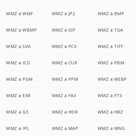
WMZ a WMF
WMZ a JP2
WMZ a BMP
WMZ a WBMP
WMZ a GIF
WMZ a TGA
WMZ a SVG
WMZ a PCX
WMZ a TIFF
WMZ a ICO
WMZ a CUR
WMZ a PBM
WMZ a PGM
WMZ a PPM
WMZ a WEBP
WMZ a EXR
WMZ a FAX
WMZ a FTS
WMZ a G3
WMZ a HDR
WMZ a HRZ
WMZ a IPL
WMZ a MAP
WMZ a MNG