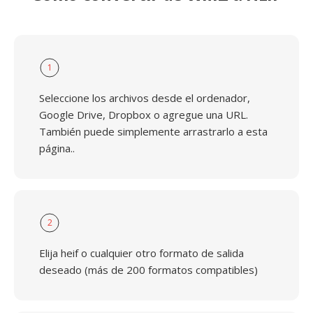
1
Seleccione los archivos desde el ordenador,
Google Drive, Dropbox o agregue una URL.
También puede simplemente arrastrarlo a esta
página..
2
Elija heif o cualquier otro formato de salida
deseado (más de 200 formatos compatibles)