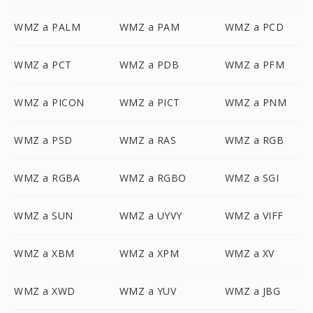
WMZ a PALM
WMZ a PAM
WMZ a PCD
WMZ a PCT
WMZ a PDB
WMZ a PFM
WMZ a PICON
WMZ a PICT
WMZ a PNM
WMZ a PSD
WMZ a RAS
WMZ a RGB
WMZ a RGBA
WMZ a RGBO
WMZ a SGI
WMZ a SUN
WMZ a UYVY
WMZ a VIFF
WMZ a XBM
WMZ a XPM
WMZ a XV
WMZ a XWD
WMZ a YUV
WMZ a JBG