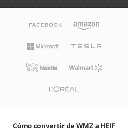
Cómo convertir de WMZ a HEIF