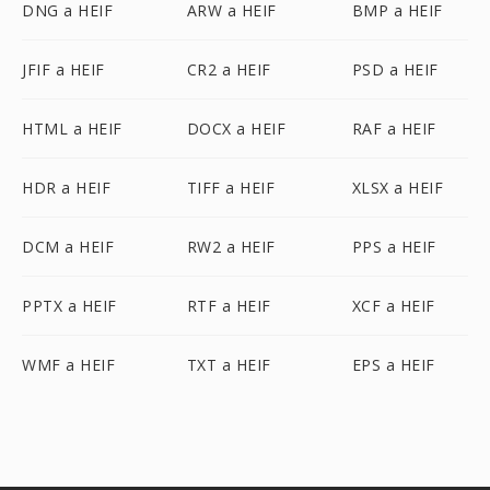
DNG a HEIF
ARW a HEIF
BMP a HEIF
JFIF a HEIF
CR2 a HEIF
PSD a HEIF
HTML a HEIF
DOCX a HEIF
RAF a HEIF
HDR a HEIF
TIFF a HEIF
XLSX a HEIF
DCM a HEIF
RW2 a HEIF
PPS a HEIF
PPTX a HEIF
RTF a HEIF
XCF a HEIF
WMF a HEIF
TXT a HEIF
EPS a HEIF