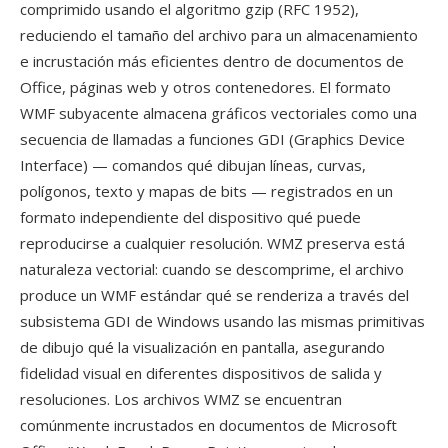
comprimido usando el algoritmo gzip (RFC 1952),
reduciendo el tamaño del archivo para un almacenamiento
e incrustación más eficientes dentro de documentos de
Office, páginas web y otros contenedores. El formato
WMF subyacente almacena gráficos vectoriales como una
secuencia de llamadas a funciones GDI (Graphics Device
Interface) — comandos qué dibujan líneas, curvas,
polígonos, texto y mapas de bits — registrados en un
formato independiente del dispositivo qué puede
reproducirse a cualquier resolución. WMZ preserva está
naturaleza vectorial: cuando se descomprime, el archivo
produce un WMF estándar qué se renderiza a través del
subsistema GDI de Windows usando las mismas primitivas
de dibujo qué la visualización en pantalla, asegurando
fidelidad visual en diferentes dispositivos de salida y
resoluciones. Los archivos WMZ se encuentran
comúnmente incrustados en documentos de Microsoft