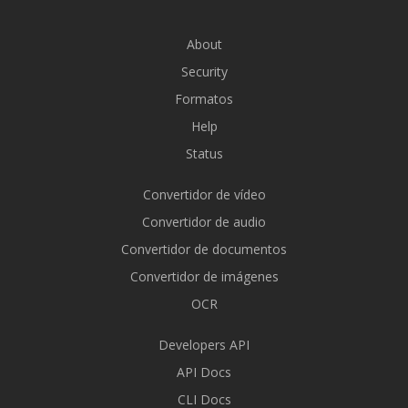
About
Security
Formatos
Help
Status
Convertidor de vídeo
Convertidor de audio
Convertidor de documentos
Convertidor de imágenes
OCR
Developers API
API Docs
CLI Docs