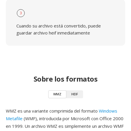
3
Cuando su archivo está convertido, puede
guardar archivo heif inmediatamente
Sobre los formatos
WMZ
HEIF
WMZ es una variante comprimida del formato
Windows
Metafile
(WMF), introducida por Microsoft con Office 2000
en 1999. Un archivo WMZ es simplemente un archivo WMF