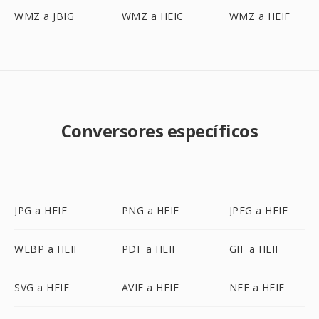
WMZ a JBIG
WMZ a HEIC
WMZ a HEIF
Conversores específicos
JPG a HEIF
PNG a HEIF
JPEG a HEIF
WEBP a HEIF
PDF a HEIF
GIF a HEIF
SVG a HEIF
AVIF a HEIF
NEF a HEIF