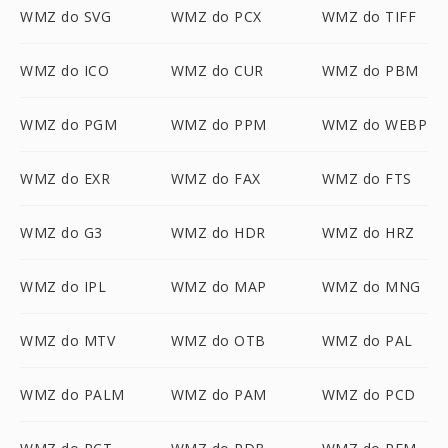
WMZ do SVG
WMZ do PCX
WMZ do TIFF
WMZ do ICO
WMZ do CUR
WMZ do PBM
WMZ do PGM
WMZ do PPM
WMZ do WEBP
WMZ do EXR
WMZ do FAX
WMZ do FTS
WMZ do G3
WMZ do HDR
WMZ do HRZ
WMZ do IPL
WMZ do MAP
WMZ do MNG
WMZ do MTV
WMZ do OTB
WMZ do PAL
WMZ do PALM
WMZ do PAM
WMZ do PCD