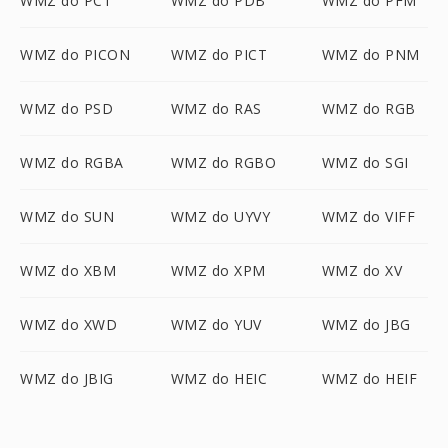
WMZ do PCT
WMZ do PDB
WMZ do PFM
WMZ do PICON
WMZ do PICT
WMZ do PNM
WMZ do PSD
WMZ do RAS
WMZ do RGB
WMZ do RGBA
WMZ do RGBO
WMZ do SGI
WMZ do SUN
WMZ do UYVY
WMZ do VIFF
WMZ do XBM
WMZ do XPM
WMZ do XV
WMZ do XWD
WMZ do YUV
WMZ do JBG
WMZ do JBIG
WMZ do HEIC
WMZ do HEIF