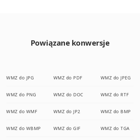
Powiązane konwersje
WMZ do JPG
WMZ do PDF
WMZ do JPEG
WMZ do PNG
WMZ do DOC
WMZ do RTF
WMZ do WMF
WMZ do JP2
WMZ do BMP
WMZ do WBMP
WMZ do GIF
WMZ do TGA