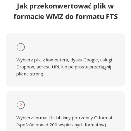
Jak przekonwertować plik w
formacie WMZ do formatu FTS
1
Wybierz pliki z komputera, dysku Google, usługi
Dropbox, adresu URL lub po prostu przeciągnij
plik na stronę.
2
Wybierz format fts lub inny potrzebny Ci format
(spośród ponad 200 wspieranych formatów).