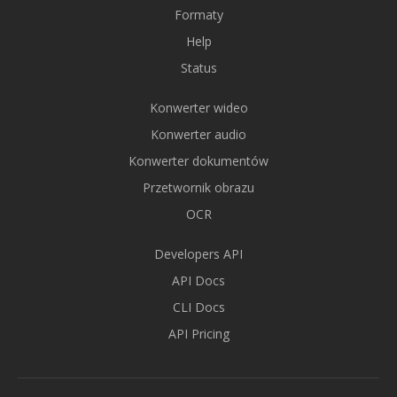
Formaty
Help
Status
Konwerter wideo
Konwerter audio
Konwerter dokumentów
Przetwornik obrazu
OCR
Developers API
API Docs
CLI Docs
API Pricing