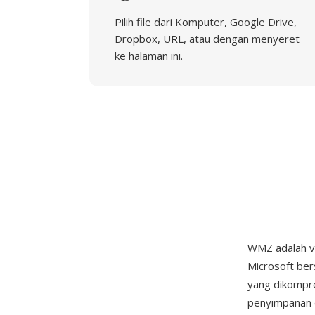
Pilih file dari Komputer, Google Drive,
Dropbox, URL, atau dengan menyeret
ke halaman ini.
WMZ adalah v
Microsoft ber
yang dikompre
penyimpanan 