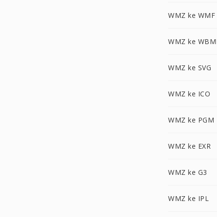
WMZ ke WMF
WMZ ke WBM
WMZ ke SVG
WMZ ke ICO
WMZ ke PGM
WMZ ke EXR
WMZ ke G3
WMZ ke IPL