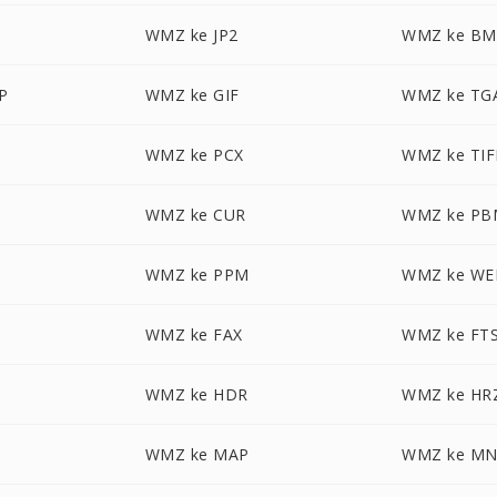
WMZ ke JP2
WMZ ke BM
P
WMZ ke GIF
WMZ ke TG
WMZ ke PCX
WMZ ke TIF
WMZ ke CUR
WMZ ke PB
WMZ ke PPM
WMZ ke WE
WMZ ke FAX
WMZ ke FT
WMZ ke HDR
WMZ ke HR
WMZ ke MAP
WMZ ke M