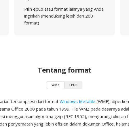
Pilih epub atau format lainnya yang Anda
inginkan (mendukung lebih dari 200
format)
Tentang format
WMZ
EPUB
arian terkompresi dari format
Windows Metafile
(WMF), diperken
sama Office 2000 pada tahun 1999. File WMZ pada dasarnya adal
si menggunakan algoritma gzip (RFC 1952), mengurangi ukuran fi
dan penyematan yang lebih efisien dalam dokumen Office, halam