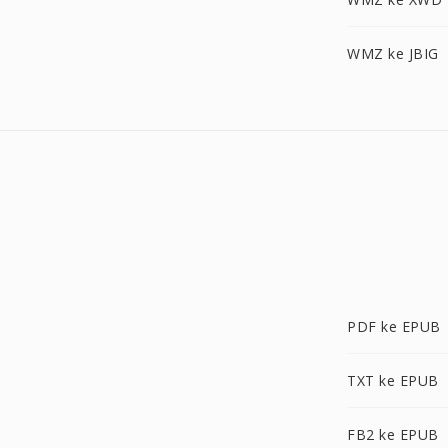
WMZ ke JBIG
PDF ke EPUB
TXT ke EPUB
FB2 ke EPUB