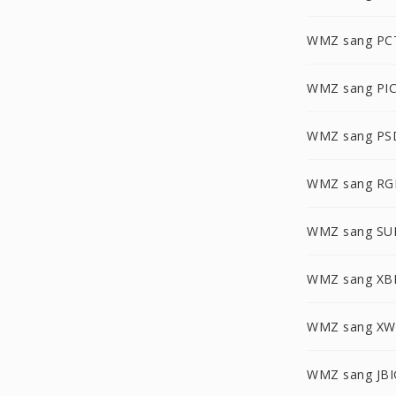
WMZ sang PC
WMZ sang PI
WMZ sang PS
WMZ sang RG
WMZ sang SU
WMZ sang X
WMZ sang X
WMZ sang JBI