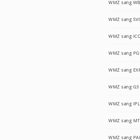
WMZ sang W
WMZ sang SV
WMZ sang IC
WMZ sang P
WMZ sang EX
WMZ sang G3
WMZ sang IPL
WMZ sang MT
WMZ sang P