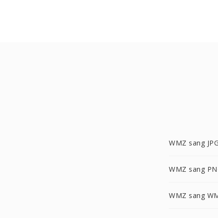
WMZ sang JP
WMZ sang PN
WMZ sang W