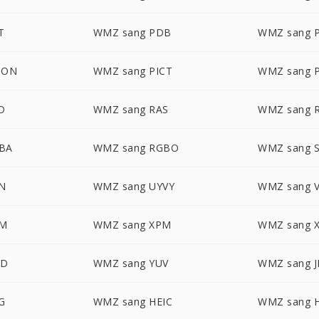
T
WMZ sang PDB
WMZ sang 
CON
WMZ sang PICT
WMZ sang 
D
WMZ sang RAS
WMZ sang 
BA
WMZ sang RGBO
WMZ sang S
N
WMZ sang UYVY
WMZ sang V
BM
WMZ sang XPM
WMZ sang 
WD
WMZ sang YUV
WMZ sang 
G
WMZ sang HEIC
WMZ sang H