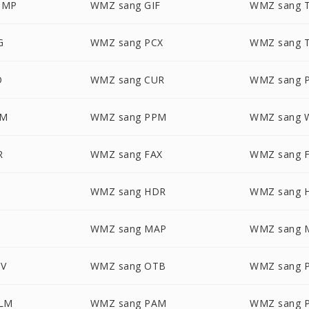
BMP
WMZ sang GIF
WMZ sang 
G
WMZ sang PCX
WMZ sang T
O
WMZ sang CUR
WMZ sang 
GM
WMZ sang PPM
WMZ sang 
R
WMZ sang FAX
WMZ sang 
WMZ sang HDR
WMZ sang 
WMZ sang MAP
WMZ sang 
V
WMZ sang OTB
WMZ sang 
ALM
WMZ sang PAM
WMZ sang 