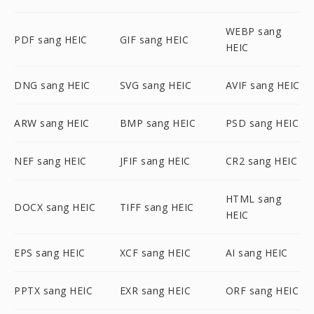
WEBP sang
PDF sang HEIC
GIF sang HEIC
HEIC
DNG sang HEIC
SVG sang HEIC
AVIF sang HEIC
ARW sang HEIC
BMP sang HEIC
PSD sang HEIC
NEF sang HEIC
JFIF sang HEIC
CR2 sang HEIC
HTML sang
DOCX sang HEIC
TIFF sang HEIC
HEIC
EPS sang HEIC
XCF sang HEIC
AI sang HEIC
PPTX sang HEIC
EXR sang HEIC
ORF sang HEIC