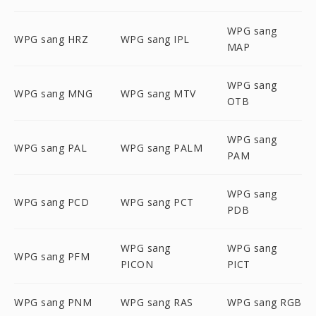
WPG sang
WPG sang HRZ
WPG sang IPL
MAP
WPG sang
WPG sang MNG
WPG sang MTV
OTB
WPG sang
WPG sang PAL
WPG sang PALM
PAM
WPG sang
WPG sang PCD
WPG sang PCT
PDB
WPG sang
WPG sang
WPG sang PFM
PICON
PICT
WPG sang PNM
WPG sang RAS
WPG sang RGB