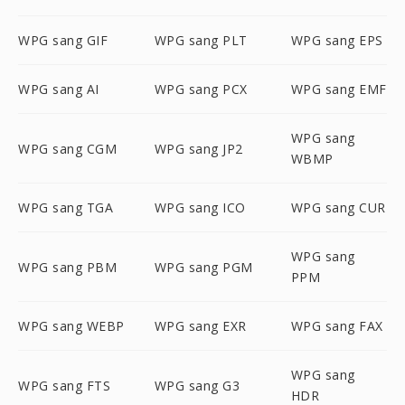
WPG sang GIF
WPG sang PLT
WPG sang EPS
WPG sang AI
WPG sang PCX
WPG sang EMF
WPG sang
WPG sang CGM
WPG sang JP2
WBMP
WPG sang TGA
WPG sang ICO
WPG sang CUR
WPG sang
WPG sang PBM
WPG sang PGM
PPM
WPG sang WEBP
WPG sang EXR
WPG sang FAX
WPG sang
WPG sang FTS
WPG sang G3
HDR