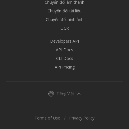
Chuyển đổi âm thanh
Chuyển đổi tài liệu
Chuyển đổi hình ảnh
OCR
Developers API
API Docs
CLI Docs
API Pricing
Tiếng Việt
Terms of Use
Privacy Policy