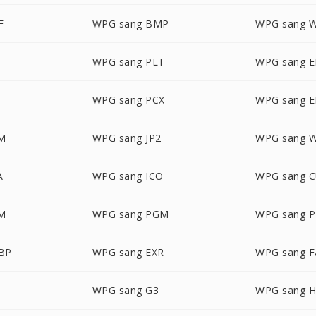
F
WPG sang BMP
WPG sang 
WPG sang PLT
WPG sang E
WPG sang PCX
WPG sang 
M
WPG sang JP2
WPG sang 
A
WPG sang ICO
WPG sang 
M
WPG sang PGM
WPG sang 
BP
WPG sang EXR
WPG sang F
S
WPG sang G3
WPG sang 