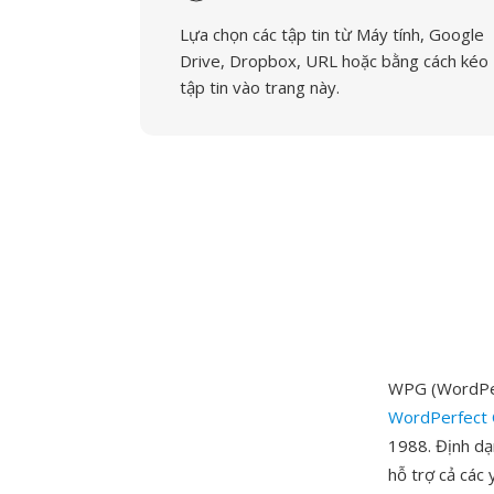
Lựa chọn các tập tin từ Máy tính, Google
Drive, Dropbox, URL hoặc bằng cách kéo
tập tin vào trang này.
WPG (WordPerf
WordPerfect 
1988. Định dạ
hỗ trợ cả các