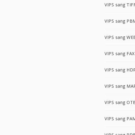
VIPS sang TIF
VIPS sang PB
VIPS sang WE
VIPS sang FAX
VIPS sang HD
VIPS sang MA
VIPS sang OT
VIPS sang PA
VIPS sang PD