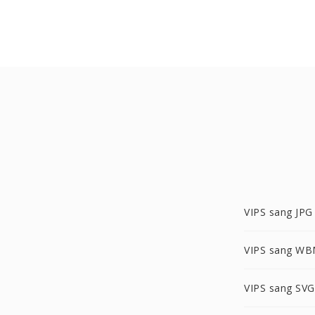
VIPS sang JPG
VIPS sang W
VIPS sang SVG