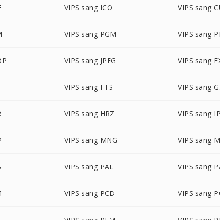
F
VIPS sang ICO
VIPS sang 
M
VIPS sang PGM
VIPS sang 
BP
VIPS sang JPEG
VIPS sang E
VIPS sang FTS
VIPS sang G
R
VIPS sang HRZ
VIPS sang I
P
VIPS sang MNG
VIPS sang 
B
VIPS sang PAL
VIPS sang 
M
VIPS sang PCD
VIPS sang 
B
VIPS sang PFM
VIPS sang 