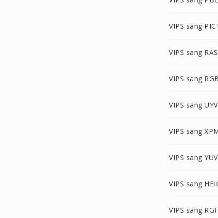
VIPS sang PIC
VIPS sang RAS
VIPS sang RG
VIPS sang UY
VIPS sang XP
VIPS sang YUV
VIPS sang HEI
VIPS sang RG