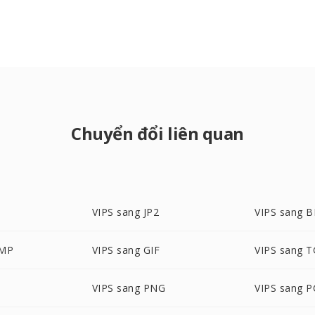
Chuyển đổi liên quan
VIPS sang JP2
VIPS sang 
BMP
VIPS sang GIF
VIPS sang 
VIPS sang PNG
VIPS sang P