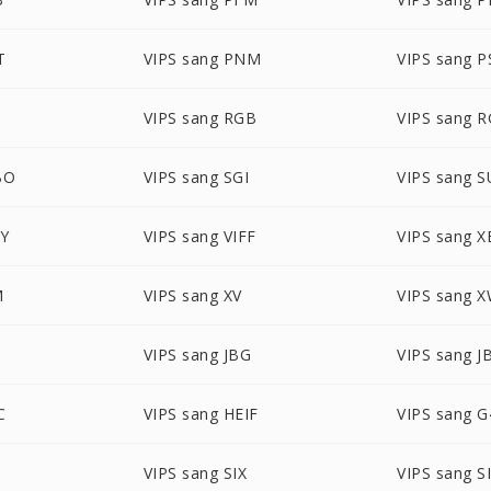
T
VIPS sang PNM
VIPS sang 
VIPS sang RGB
VIPS sang 
BO
VIPS sang SGI
VIPS sang 
VY
VIPS sang VIFF
VIPS sang 
M
VIPS sang XV
VIPS sang 
VIPS sang JBG
VIPS sang J
C
VIPS sang HEIF
VIPS sang G
F
VIPS sang SIX
VIPS sang S