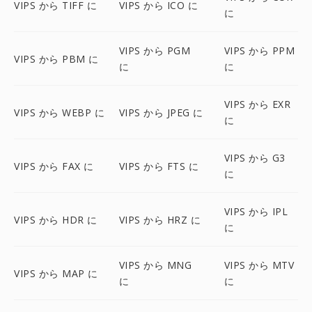
VIPS から TIFF に
VIPS から ICO に
に
VIPS から PGM
VIPS から PPM
VIPS から PBM に
に
に
VIPS から EXR
VIPS から WEBP に
VIPS から JPEG に
に
VIPS から G3
VIPS から FAX に
VIPS から FTS に
に
VIPS から IPL
VIPS から HDR に
VIPS から HRZ に
に
VIPS から MNG
VIPS から MTV
VIPS から MAP に
に
に