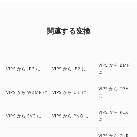
関連する変換
VIPS から BMP
VIPS から JPG に
VIPS から JP2 に
に
VIPS から TGA
VIPS から WBMP に
VIPS から GIF に
に
VIPS から PCX
VIPS から SVG に
VIPS から PNG に
に
VIPS から CUR