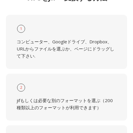
1
コンピューター、Googleドライブ、Dropbox、
URLからファイルを選ぶか、ページにドラッグし
て下さい.
2
jifもしくは必要な別のフォーマットを選ぶ（200
種類以上のフォーマットが利用できます）