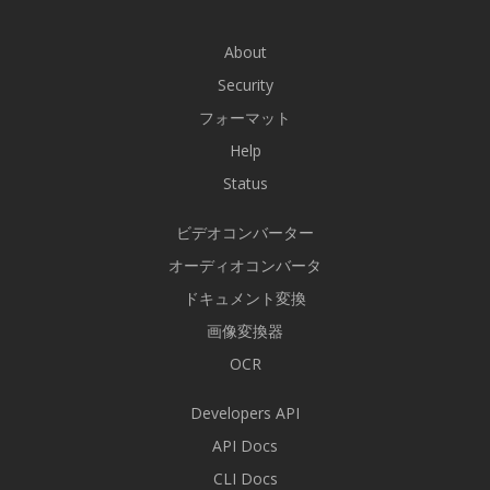
About
Security
フォーマット
Help
Status
ビデオコンバーター
オーディオコンバータ
ドキュメント変換
画像変換器
OCR
Developers API
API Docs
CLI Docs