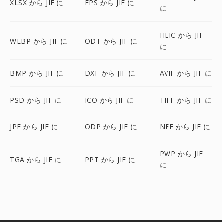
XLSX から JIF に
EPS から JIF に
に
HEIC から JIF
WEBP から JIF に
ODT から JIF に
に
BMP から JIF に
DXF から JIF に
AVIF から JIF に
PSD から JIF に
ICO から JIF に
TIFF から JIF に
JPE から JIF に
ODP から JIF に
NEF から JIF に
PWP から JIF
TGA から JIF に
PPT から JIF に
に