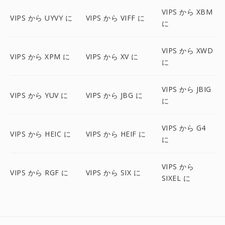
VIPS から XBM
VIPS から UYVY に
VIPS から VIFF に
に
VIPS から XWD
VIPS から XPM に
VIPS から XV に
に
VIPS から JBIG
VIPS から YUV に
VIPS から JBG に
に
VIPS から G4
VIPS から HEIC に
VIPS から HEIF に
に
VIPS から
VIPS から RGF に
VIPS から SIX に
SIXEL に