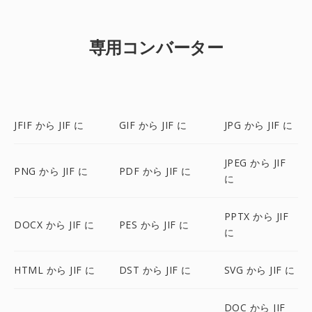
専用コンバーター
JFIF から JIF に
GIF から JIF に
JPG から JIF に
JPEG から JIF
PNG から JIF に
PDF から JIF に
に
PPTX から JIF
DOCX から JIF に
PES から JIF に
に
HTML から JIF に
DST から JIF に
SVG から JIF に
DOC から JIF