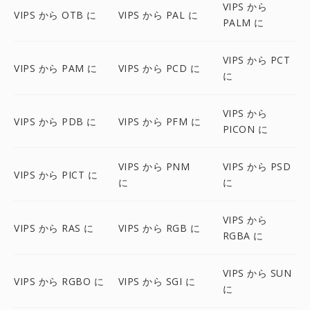
VIPS から
VIPS から OTB に
VIPS から PAL に
PALM に
VIPS から PCT
VIPS から PAM に
VIPS から PCD に
に
VIPS から
VIPS から PDB に
VIPS から PFM に
PICON に
VIPS から PNM
VIPS から PSD
VIPS から PICT に
に
に
VIPS から
VIPS から RAS に
VIPS から RGB に
RGBA に
VIPS から SUN
VIPS から RGBO に
VIPS から SGI に
に