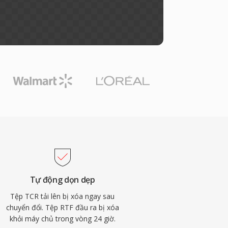
Tự động dọn dẹp
Tệp TCR tải lên bị xóa ngay sau
chuyển đổi. Tệp RTF đầu ra bị xóa
khỏi máy chủ trong vòng 24 giờ.