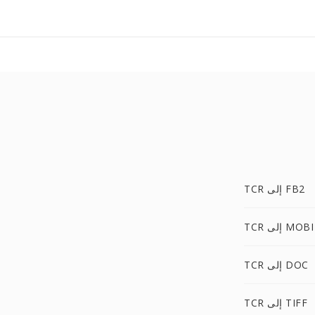
TCR إلى FB2
TCR إلى MOBI
TCR إلى DOC
TCR إلى TIFF