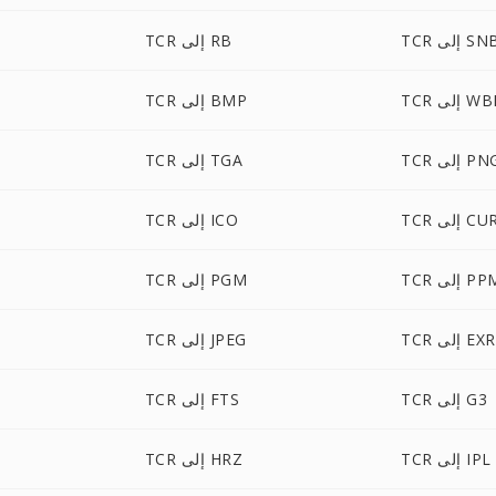
T إلى SNB
TCR إلى RB
لى WBMP
TCR إلى BMP
T إلى PNG
TCR إلى TGA
TC إلى CUR
TCR إلى ICO
T إلى PPM
TCR إلى PGM
TCR إلى EXR
TCR إلى JPEG
TCR إلى G3
TCR إلى FTS
TCR إلى IPL
TCR إلى HRZ