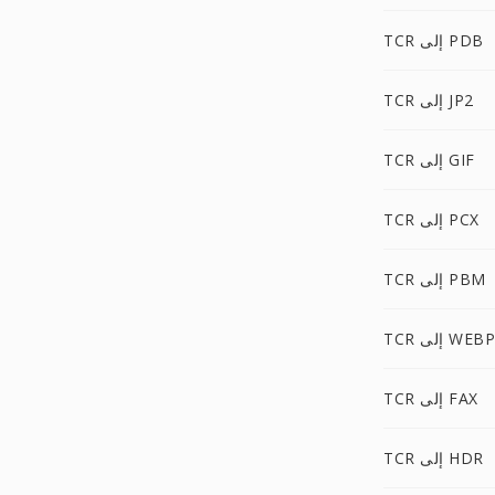
TCR إلى PDB
TCR إلى JP2
TCR إلى GIF
TCR إلى PCX
TCR إلى PBM
TCR إلى WEBP
TCR إلى FAX
TCR إلى HDR