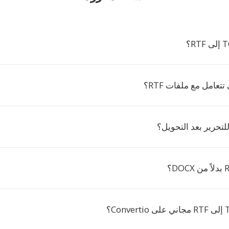
تتعامل مع ملفات RTF؟