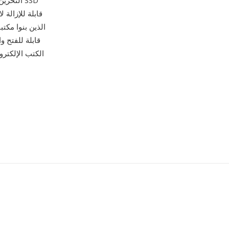
التخزين
قابلة للإزالة
الكتب الإلكتر