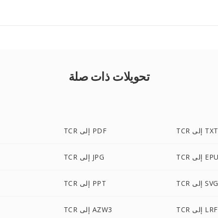
تحويلات ذات صلة
TC إلى TXT
TCR إلى PDF
إلى EPUB
TCR إلى JPG
TC إلى SVG
TCR إلى PPT
TCR إلى LRF
TCR إلى AZW3