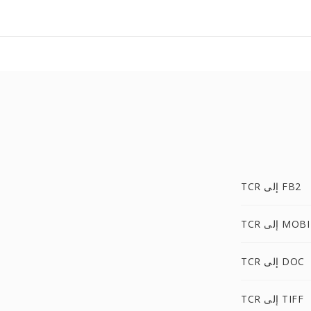
TCR إلى FB2
TCR إلى MOBI
TCR إلى DOC
TCR إلى TIFF