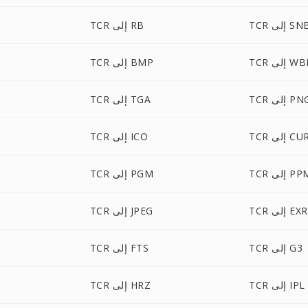
T إلى SNB
TCR إلى RB
لى WBMP
TCR إلى BMP
T إلى PNG
TCR إلى TGA
TC إلى CUR
TCR إلى ICO
T إلى PPM
TCR إلى PGM
TCR إلى EXR
TCR إلى JPEG
TCR إلى G3
TCR إلى FTS
TCR إلى IPL
TCR إلى HRZ