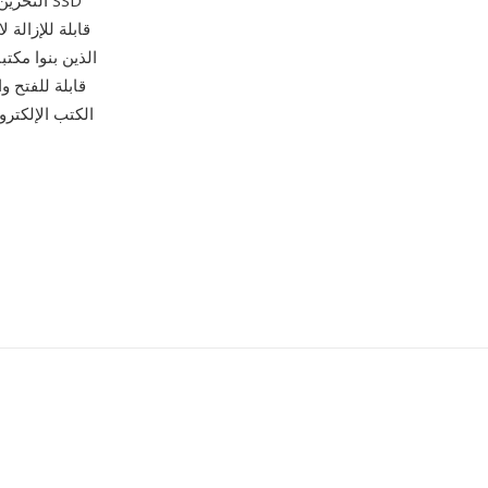
التخزين
قابلة للإزالة
الكتب الإلكتر