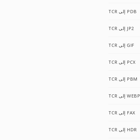
TCR إلى PDB
TCR إلى JP2
TCR إلى GIF
TCR إلى PCX
TCR إلى PBM
TCR إلى WEBP
TCR إلى FAX
TCR إلى HDR