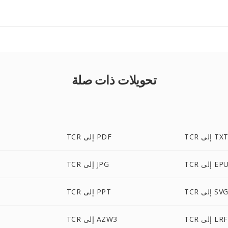
تحويلات ذات صلة
TC إلى TXT
TCR إلى PDF
إلى EPUB
TCR إلى JPG
TC إلى SVG
TCR إلى PPT
TCR إلى LRF
TCR إلى AZW3