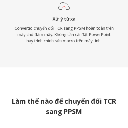
Xử lý từ xa
Convertio chuyển đổi TCR sang PPSM hoàn toàn trên
máy chủ đám mây. Không cần cài đặt PowerPoint
hay trình chỉnh sửa macro trên máy tính.
Làm thế nào để chuyển đổi TCR
sang PPSM