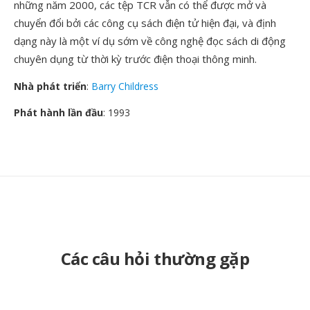
những năm 2000, các tệp TCR vẫn có thể được mở và
chuyển đổi bởi các công cụ sách điện tử hiện đại, và định
dạng này là một ví dụ sớm về công nghệ đọc sách di động
chuyên dụng từ thời kỳ trước điện thoại thông minh.
Nhà phát triển
:
Barry Childress
Phát hành lần đầu
: 1993
Các câu hỏi thường gặp