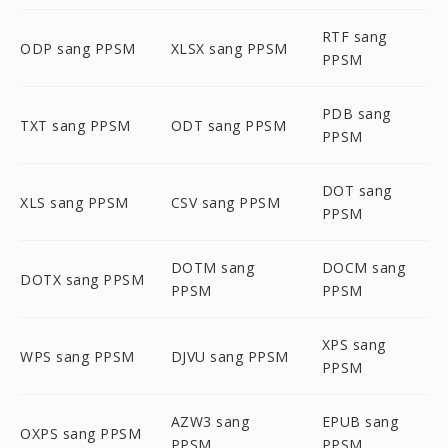
RTF sang
ODP sang PPSM
XLSX sang PPSM
PPSM
PDB sang
TXT sang PPSM
ODT sang PPSM
PPSM
DOT sang
XLS sang PPSM
CSV sang PPSM
PPSM
DOTM sang
DOCM sang
DOTX sang PPSM
PPSM
PPSM
XPS sang
WPS sang PPSM
DJVU sang PPSM
PPSM
AZW3 sang
EPUB sang
OXPS sang PPSM
PPSM
PPSM