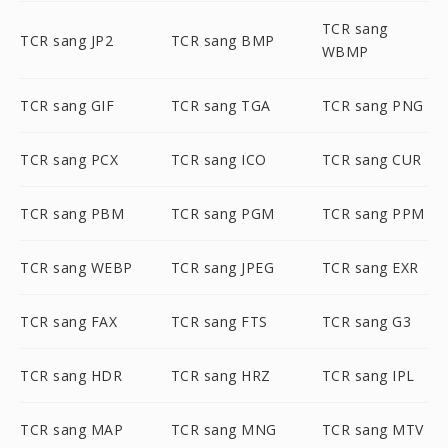
TCR sang
TCR sang JP2
TCR sang BMP
WBMP
TCR sang GIF
TCR sang TGA
TCR sang PNG
TCR sang PCX
TCR sang ICO
TCR sang CUR
TCR sang PBM
TCR sang PGM
TCR sang PPM
TCR sang WEBP
TCR sang JPEG
TCR sang EXR
TCR sang FAX
TCR sang FTS
TCR sang G3
TCR sang HDR
TCR sang HRZ
TCR sang IPL
TCR sang MAP
TCR sang MNG
TCR sang MTV