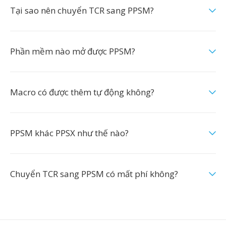
Tại sao nên chuyển TCR sang PPSM?
Phần mềm nào mở được PPSM?
Macro có được thêm tự động không?
PPSM khác PPSX như thế nào?
Chuyển TCR sang PPSM có mất phí không?