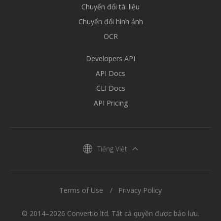
Chuyển đổi tài liệu
Chuyển đổi hình ảnh
OCR
Developers API
API Docs
CLI Docs
API Pricing
Tiếng Việt
Terms of Use
Privacy Policy
© 2014–2026 Convertio ltd. Tất cả quyền được bảo lưu.