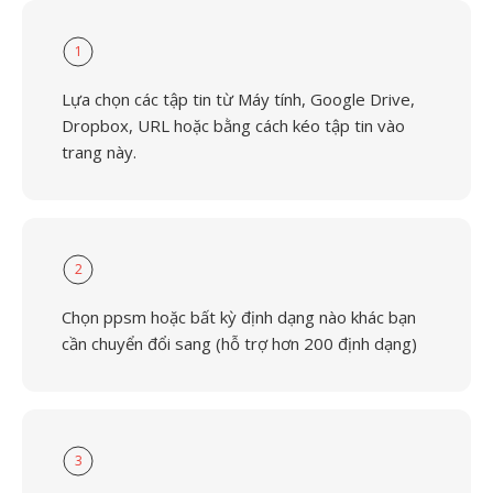
1
Lựa chọn các tập tin từ Máy tính, Google Drive,
Dropbox, URL hoặc bằng cách kéo tập tin vào
trang này.
2
Chọn ppsm hoặc bất kỳ định dạng nào khác bạn
cần chuyển đổi sang (hỗ trợ hơn 200 định dạng)
3