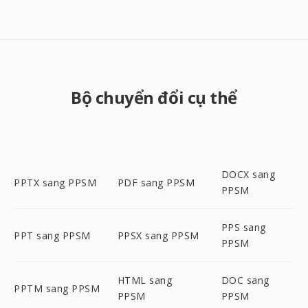
Bộ chuyển đổi cụ thể
DOCX sang
PPTX sang PPSM
PDF sang PPSM
PPSM
PPS sang
PPT sang PPSM
PPSX sang PPSM
PPSM
HTML sang
DOC sang
PPTM sang PPSM
PPSM
PPSM