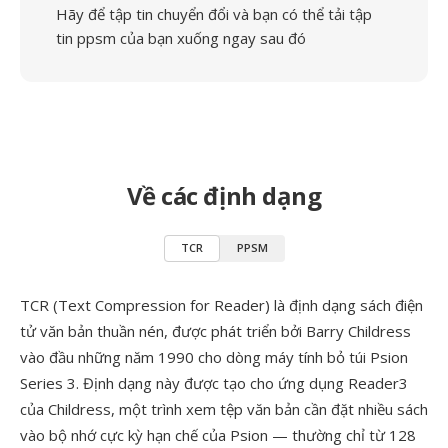
Hãy để tập tin chuyển đổi và bạn có thể tải tập
tin ppsm của bạn xuống ngay sau đó
Về các định dạng
TCR
PPSM
TCR (Text Compression for Reader) là định dạng sách điện
tử văn bản thuần nén, được phát triển bởi Barry Childress
vào đầu những năm 1990 cho dòng máy tính bỏ túi Psion
Series 3. Định dạng này được tạo cho ứng dụng Reader3
của Childress, một trình xem tệp văn bản cần đặt nhiều sách
vào bộ nhớ cực kỳ hạn chế của Psion — thường chỉ từ 128