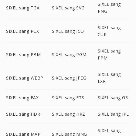
SIXEL sang
SIXEL sang TGA
SIXEL sang SVG
PNG
SIXEL sang
SIXEL sang PCX
SIXEL sang ICO
CUR
SIXEL sang
SIXEL sang PBM
SIXEL sang PGM
PPM
SIXEL sang
SIXEL sang WEBP
SIXEL sang JPEG
EXR
SIXEL sang FAX
SIXEL sang FTS
SIXEL sang G3
SIXEL sang HDR
SIXEL sang HRZ
SIXEL sang IPL
SIXEL sang
SIXEL sang MAP
SIXEL sang MNG