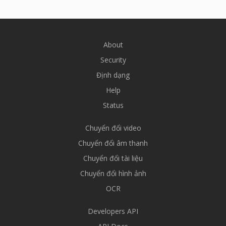
About
Security
Định dạng
Help
Status
Chuyển đổi video
Chuyển đổi âm thanh
Chuyển đổi tài liệu
Chuyển đổi hình ảnh
OCR
Developers API