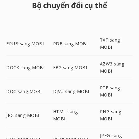
Bộ chuyển đổi cụ thể
TXT sang
EPUB sang MOBI
PDF sang MOBI
MOBI
AZW3 sang
DOCX sang MOBI
FB2 sang MOBI
MOBI
RTF sang
DOC sang MOBI
DJVU sang MOBI
MOBI
HTML sang
PNG sang
JPG sang MOBI
MOBI
MOBI
JPEG sang