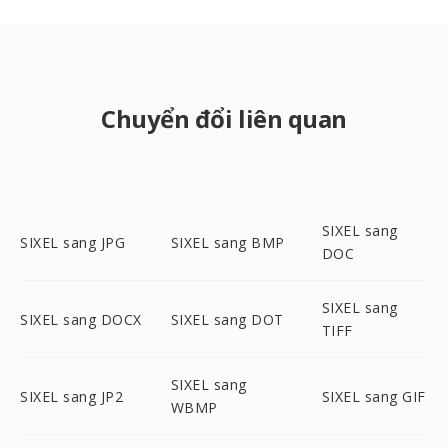
Chuyển đổi liên quan
SIXEL sang
SIXEL sang JPG
SIXEL sang BMP
DOC
SIXEL sang
SIXEL sang DOCX
SIXEL sang DOT
TIFF
SIXEL sang
SIXEL sang JP2
SIXEL sang GIF
WBMP