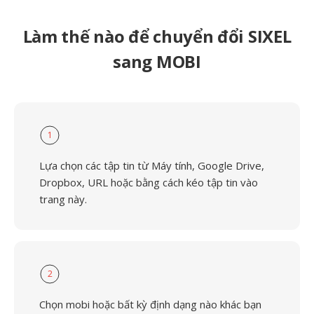
Làm thế nào để chuyển đổi SIXEL
sang MOBI
1
Lựa chọn các tập tin từ Máy tính, Google Drive,
Dropbox, URL hoặc bằng cách kéo tập tin vào
trang này.
2
Chọn mobi hoặc bất kỳ định dạng nào khác bạn