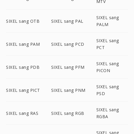
MTV
SIXEL sang
SIXEL sang OTB
SIXEL sang PAL
PALM
SIXEL sang
SIXEL sang PAM
SIXEL sang PCD
PCT
SIXEL sang
SIXEL sang PDB
SIXEL sang PFM
PICON
SIXEL sang
SIXEL sang PICT
SIXEL sang PNM
PSD
SIXEL sang
SIXEL sang RAS
SIXEL sang RGB
RGBA
SIXEL sang