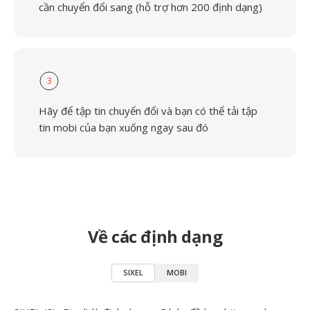
cần chuyển đổi sang (hỗ trợ hơn 200 định dạng)
3
Hãy để tập tin chuyển đổi và bạn có thể tải tập
tin mobi của bạn xuống ngay sau đó
Về các định dạng
SIXEL
MOBI