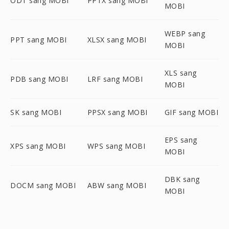
ODT sang MOBI
PPTX sang MOBI
MOBI
WEBP sang
PPT sang MOBI
XLSX sang MOBI
MOBI
XLS sang
PDB sang MOBI
LRF sang MOBI
MOBI
SK sang MOBI
PPSX sang MOBI
GIF sang MOBI
EPS sang
XPS sang MOBI
WPS sang MOBI
MOBI
DBK sang
DOCM sang MOBI
ABW sang MOBI
MOBI