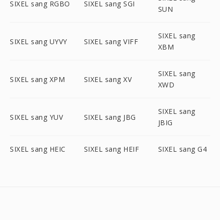
SIXEL sang RGBO
SIXEL sang SGI
SUN
SIXEL sang
SIXEL sang UYVY
SIXEL sang VIFF
XBM
SIXEL sang
SIXEL sang XPM
SIXEL sang XV
XWD
SIXEL sang
SIXEL sang YUV
SIXEL sang JBG
JBIG
SIXEL sang HEIC
SIXEL sang HEIF
SIXEL sang G4