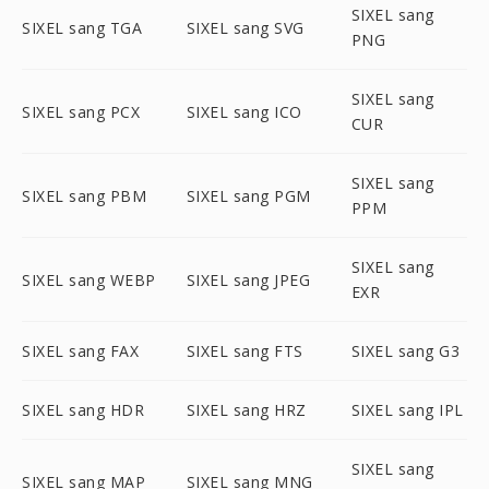
SIXEL sang
SIXEL sang TGA
SIXEL sang SVG
PNG
SIXEL sang
SIXEL sang PCX
SIXEL sang ICO
CUR
SIXEL sang
SIXEL sang PBM
SIXEL sang PGM
PPM
SIXEL sang
SIXEL sang WEBP
SIXEL sang JPEG
EXR
SIXEL sang FAX
SIXEL sang FTS
SIXEL sang G3
SIXEL sang HDR
SIXEL sang HRZ
SIXEL sang IPL
SIXEL sang
SIXEL sang MAP
SIXEL sang MNG