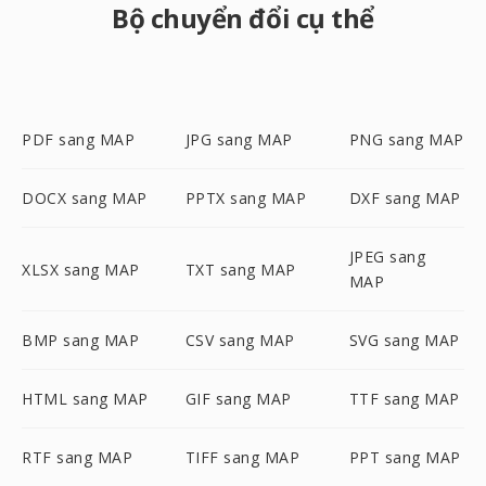
Bộ chuyển đổi cụ thể
PDF sang MAP
JPG sang MAP
PNG sang MAP
DOCX sang MAP
PPTX sang MAP
DXF sang MAP
JPEG sang
XLSX sang MAP
TXT sang MAP
MAP
BMP sang MAP
CSV sang MAP
SVG sang MAP
HTML sang MAP
GIF sang MAP
TTF sang MAP
RTF sang MAP
TIFF sang MAP
PPT sang MAP