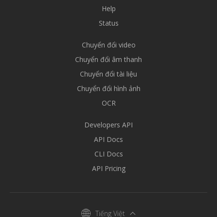
Help
Status
Chuyển đổi video
Chuyển đổi âm thanh
Chuyển đổi tài liệu
Chuyển đổi hình ảnh
OCR
Developers API
API Docs
CLI Docs
API Pricing
Tiếng Việt