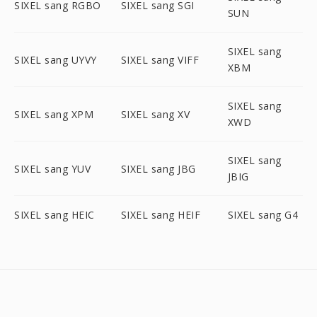
SIXEL sang RGBO
SIXEL sang SGI
SUN
SIXEL sang
SIXEL sang UYVY
SIXEL sang VIFF
XBM
SIXEL sang
SIXEL sang XPM
SIXEL sang XV
XWD
SIXEL sang
SIXEL sang YUV
SIXEL sang JBG
JBIG
SIXEL sang HEIC
SIXEL sang HEIF
SIXEL sang G4