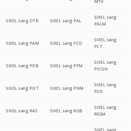
MTV
SIXEL sang
SIXEL sang OTB
SIXEL sang PAL
PALM
SIXEL sang
SIXEL sang PAM
SIXEL sang PCD
PCT
SIXEL sang
SIXEL sang PDB
SIXEL sang PFM
PICON
SIXEL sang
SIXEL sang PICT
SIXEL sang PNM
PSD
SIXEL sang
SIXEL sang RAS
SIXEL sang RGB
RGBA
SIXEL sang