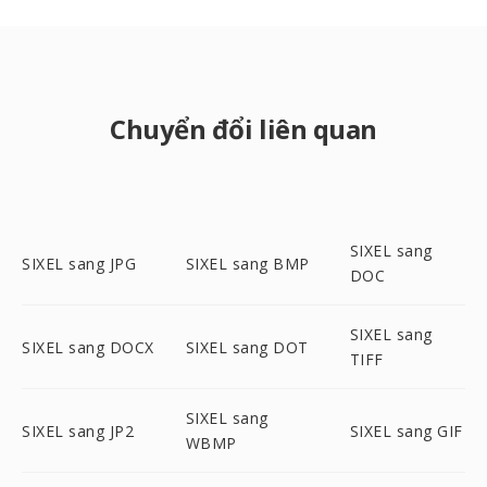
Chuyển đổi liên quan
SIXEL sang
SIXEL sang JPG
SIXEL sang BMP
DOC
SIXEL sang
SIXEL sang DOCX
SIXEL sang DOT
TIFF
SIXEL sang
SIXEL sang JP2
SIXEL sang GIF
WBMP