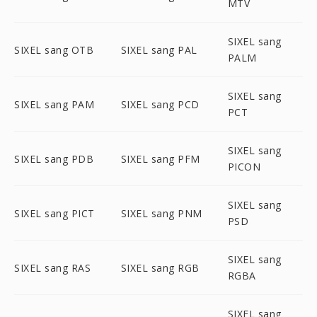
MTV
SIXEL sang
SIXEL sang OTB
SIXEL sang PAL
PALM
SIXEL sang
SIXEL sang PAM
SIXEL sang PCD
PCT
SIXEL sang
SIXEL sang PDB
SIXEL sang PFM
PICON
SIXEL sang
SIXEL sang PICT
SIXEL sang PNM
PSD
SIXEL sang
SIXEL sang RAS
SIXEL sang RGB
RGBA
SIXEL sang