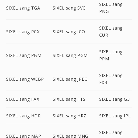
SIXEL sang
SIXEL sang TGA
SIXEL sang SVG
PNG
SIXEL sang
SIXEL sang PCX
SIXEL sang ICO
CUR
SIXEL sang
SIXEL sang PBM
SIXEL sang PGM
PPM
SIXEL sang
SIXEL sang WEBP
SIXEL sang JPEG
EXR
SIXEL sang FAX
SIXEL sang FTS
SIXEL sang G3
SIXEL sang HDR
SIXEL sang HRZ
SIXEL sang IPL
SIXEL sang
SIXEL sang MAP
SIXEL sang MNG