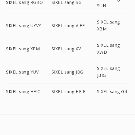
SIXEL sang RGBO
SIXEL sang SGI
SUN
SIXEL sang
SIXEL sang UYVY
SIXEL sang VIFF
XBM
SIXEL sang
SIXEL sang XPM
SIXEL sang XV
XWD
SIXEL sang
SIXEL sang YUV
SIXEL sang JBG
JBIG
SIXEL sang HEIC
SIXEL sang HEIF
SIXEL sang G4