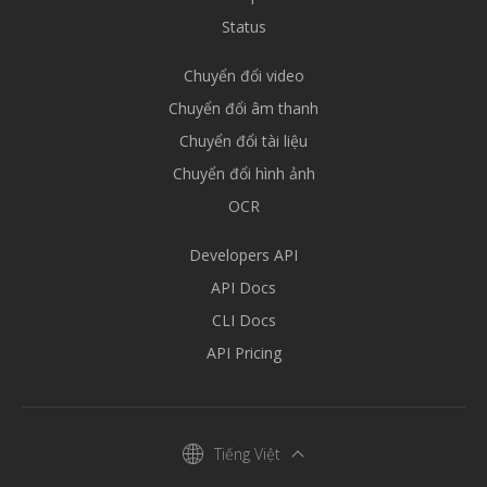
Status
Chuyển đổi video
Chuyển đổi âm thanh
Chuyển đổi tài liệu
Chuyển đổi hình ảnh
OCR
Developers API
API Docs
CLI Docs
API Pricing
Tiếng Việt