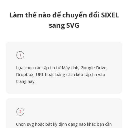
Làm thế nào để chuyển đổi SIXEL
sang SVG
1
Lựa chọn các tập tin từ Máy tính, Google Drive,
Dropbox, URL hoặc bằng cách kéo tập tin vào
trang này.
2
Chọn svg hoặc bất kỳ định dạng nào khác bạn cần