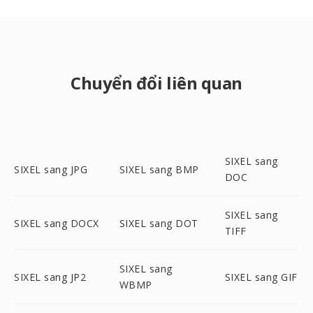
Chuyển đổi liên quan
SIXEL sang
SIXEL sang JPG
SIXEL sang BMP
DOC
SIXEL sang
SIXEL sang DOCX
SIXEL sang DOT
TIFF
SIXEL sang
SIXEL sang JP2
SIXEL sang GIF
WBMP