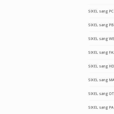
SIXEL sang PC
SIXEL sang P
SIXEL sang W
SIXEL sang FA
SIXEL sang H
SIXEL sang M
SIXEL sang O
SIXEL sang P