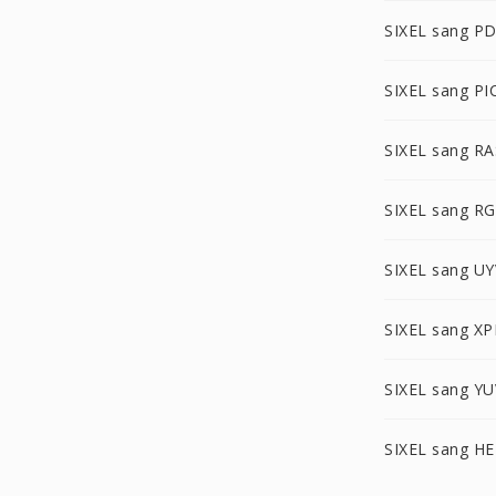
SIXEL sang P
SIXEL sang PI
SIXEL sang RA
SIXEL sang R
SIXEL sang UY
SIXEL sang X
SIXEL sang YU
SIXEL sang HE