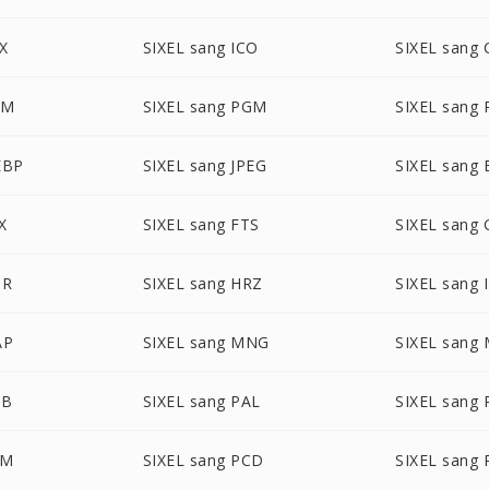
X
SIXEL sang ICO
SIXEL sang
BM
SIXEL sang PGM
SIXEL sang
EBP
SIXEL sang JPEG
SIXEL sang 
X
SIXEL sang FTS
SIXEL sang 
DR
SIXEL sang HRZ
SIXEL sang 
AP
SIXEL sang MNG
SIXEL sang
TB
SIXEL sang PAL
SIXEL sang
AM
SIXEL sang PCD
SIXEL sang 