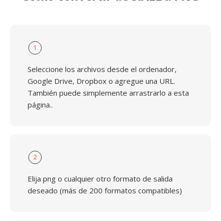
1
Seleccione los archivos desde el ordenador,
Google Drive, Dropbox o agregue una URL.
También puede simplemente arrastrarlo a esta
página..
2
Elija png o cualquier otro formato de salida
deseado (más de 200 formatos compatibles)