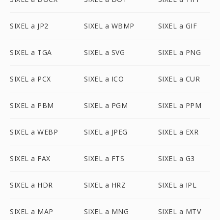
SIXEL a JP2
SIXEL a WBMP
SIXEL a GIF
SIXEL a TGA
SIXEL a SVG
SIXEL a PNG
SIXEL a PCX
SIXEL a ICO
SIXEL a CUR
SIXEL a PBM
SIXEL a PGM
SIXEL a PPM
SIXEL a WEBP
SIXEL a JPEG
SIXEL a EXR
SIXEL a FAX
SIXEL a FTS
SIXEL a G3
SIXEL a HDR
SIXEL a HRZ
SIXEL a IPL
SIXEL a MAP
SIXEL a MNG
SIXEL a MTV