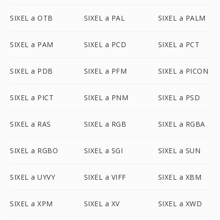
SIXEL a OTB
SIXEL a PAL
SIXEL a PALM
SIXEL a PAM
SIXEL a PCD
SIXEL a PCT
SIXEL a PDB
SIXEL a PFM
SIXEL a PICON
SIXEL a PICT
SIXEL a PNM
SIXEL a PSD
SIXEL a RAS
SIXEL a RGB
SIXEL a RGBA
SIXEL a RGBO
SIXEL a SGI
SIXEL a SUN
SIXEL a UYVY
SIXEL a VIFF
SIXEL a XBM
SIXEL a XPM
SIXEL a XV
SIXEL a XWD