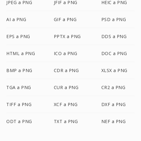
JPEG a PNG
JFIF a PNG
HEIC a PNG
AI a PNG
GIF a PNG
PSD a PNG
EPS a PNG
PPTX a PNG
DDS a PNG
HTML a PNG
ICO a PNG
DOC a PNG
BMP a PNG
CDR a PNG
XLSX a PNG
TGA a PNG
CUR a PNG
CR2 a PNG
TIFF a PNG
XCF a PNG
DXF a PNG
ODT a PNG
TXT a PNG
NEF a PNG