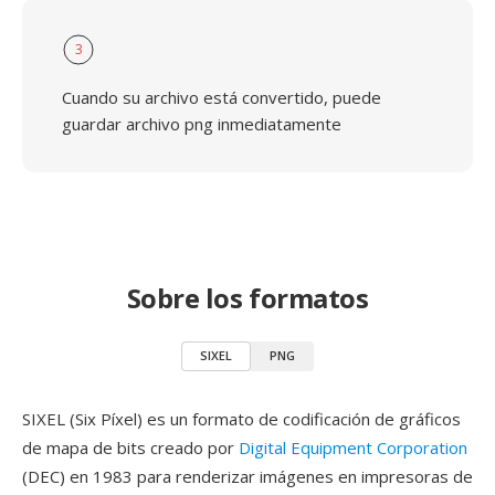
3
Cuando su archivo está convertido, puede
guardar archivo png inmediatamente
Sobre los formatos
SIXEL
PNG
SIXEL (Six Píxel) es un formato de codificación de gráficos
de mapa de bits creado por
Digital Equipment Corporation
(DEC) en 1983 para renderizar imágenes en impresoras de