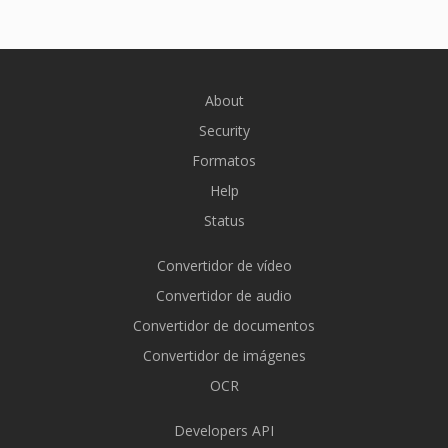
About
Security
Formatos
Help
Status
Convertidor de vídeo
Convertidor de audio
Convertidor de documentos
Convertidor de imágenes
OCR
Developers API