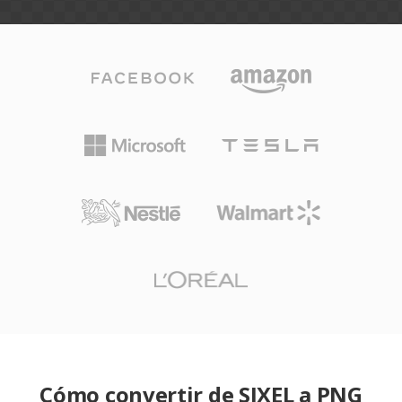
Cómo convertir de SIXEL a PNG