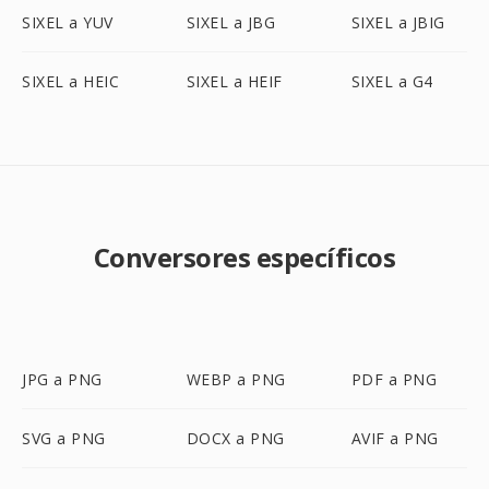
SIXEL a YUV
SIXEL a JBG
SIXEL a JBIG
SIXEL a HEIC
SIXEL a HEIF
SIXEL a G4
Conversores específicos
JPG a PNG
WEBP a PNG
PDF a PNG
SVG a PNG
DOCX a PNG
AVIF a PNG