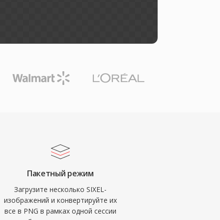
Пакетный режим
Загрузите несколько SIXEL-
изображений и конвертируйте их
все в PNG в рамках одной сессии