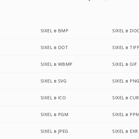
SIXEL в BMP
SIXEL в DO
SIXEL в DOT
SIXEL в TIF
SIXEL в WBMP
SIXEL в GIF
SIXEL в SVG
SIXEL в PN
SIXEL в ICO
SIXEL в CUR
SIXEL в PGM
SIXEL в PP
SIXEL в JPEG
SIXEL в EXR