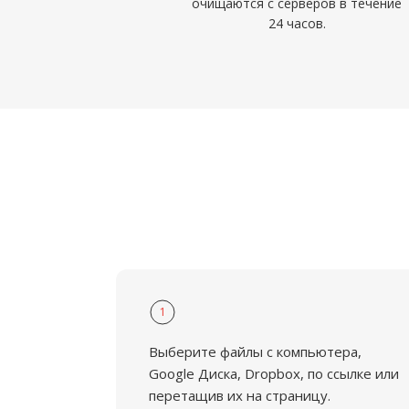
очищаются с серверов в течение
24 часов.
1
Выберите файлы с компьютера,
Google Диска, Dropbox, по ссылке или
перетащив их на страницу.