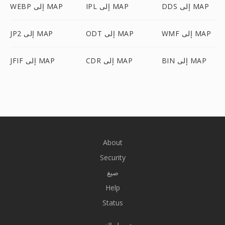
DDS إلى MAP
IPL إلى MAP
WEBP إلى MAP
WMF إلى MAP
ODT إلى MAP
JP2 إلى MAP
BIN إلى MAP
CDR إلى MAP
JFIF إلى MAP
About
Security
صيغ
Help
Status