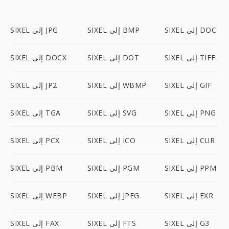
SIXEL إلى DOC
SIXEL إلى BMP
SIXEL إلى JPG
SIXEL إلى TIFF
SIXEL إلى DOT
SIXEL إلى DOCX
SIXEL إلى GIF
SIXEL إلى WBMP
SIXEL إلى JP2
SIXEL إلى PNG
SIXEL إلى SVG
SIXEL إلى TGA
SIXEL إلى CUR
SIXEL إلى ICO
SIXEL إلى PCX
SIXEL إلى PPM
SIXEL إلى PGM
SIXEL إلى PBM
SIXEL إلى EXR
SIXEL إلى JPEG
SIXEL إلى WEBP
SIXEL إلى G3
SIXEL إلى FTS
SIXEL إلى FAX