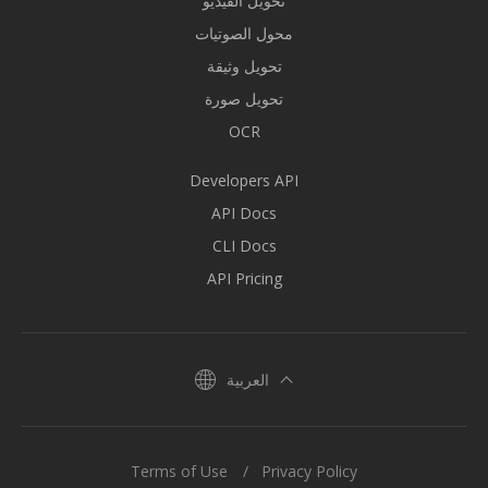
تحويل الفيديو
محول الصوتيات
تحويل وثيقة
تحويل صورة
OCR
Developers API
API Docs
CLI Docs
API Pricing
العربية
Terms of Use
Privacy Policy