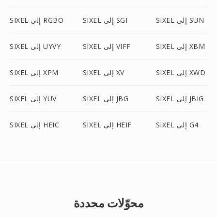
SIXEL إلى SUN
SIXEL إلى SGI
SIXEL إلى RGBO
SIXEL إلى XBM
SIXEL إلى VIFF
SIXEL إلى UYVY
SIXEL إلى XWD
SIXEL إلى XV
SIXEL إلى XPM
SIXEL إلى JBIG
SIXEL إلى JBG
SIXEL إلى YUV
SIXEL إلى G4
SIXEL إلى HEIF
SIXEL إلى HEIC
محوّلات محددة