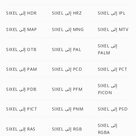
SIXEL إلى IPL
SIXEL إلى HRZ
SIXEL إلى HDR
SIXEL إلى MTV
SIXEL إلى MNG
SIXEL إلى MAP
SIXEL إلى
SIXEL إلى PAL
SIXEL إلى OTB
PALM
SIXEL إلى PCT
SIXEL إلى PCD
SIXEL إلى PAM
SIXEL إلى
SIXEL إلى PFM
SIXEL إلى PDB
PICON
SIXEL إلى PSD
SIXEL إلى PNM
SIXEL إلى PICT
SIXEL إلى
SIXEL إلى RGB
SIXEL إلى RAS
RGBA