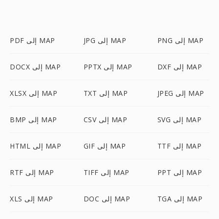
PNG إلى MAP
JPG إلى MAP
PDF إلى MAP
DXF إلى MAP
PPTX إلى MAP
DOCX إلى MAP
JPEG إلى MAP
TXT إلى MAP
XLSX إلى MAP
SVG إلى MAP
CSV إلى MAP
BMP إلى MAP
TTF إلى MAP
GIF إلى MAP
HTML إلى MAP
PPT إلى MAP
TIFF إلى MAP
RTF إلى MAP
TGA إلى MAP
DOC إلى MAP
XLS إلى MAP