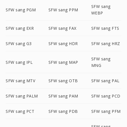
SFW sang
SFW sang PGM
SFW sang PPM
WEBP
SFW sang EXR
SFW sang FAX
SFW sang FTS
SFW sang G3
SFW sang HDR
SFW sang HRZ
SFW sang
SFW sang IPL
SFW sang MAP
MNG
SFW sang MTV
SFW sang OTB
SFW sang PAL
SFW sang PALM
SFW sang PAM
SFW sang PCD
SFW sang PCT
SFW sang PDB
SFW sang PFM
SFW sang