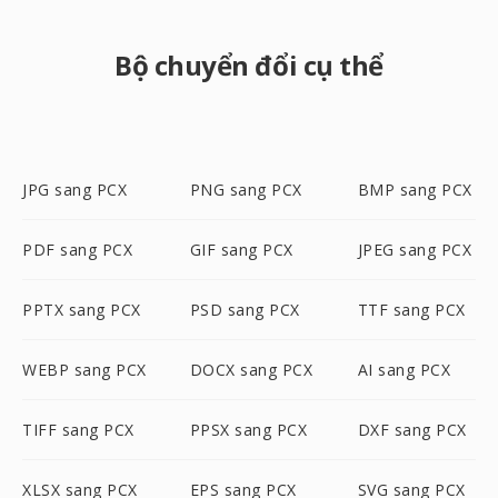
Bộ chuyển đổi cụ thể
JPG sang PCX
PNG sang PCX
BMP sang PCX
PDF sang PCX
GIF sang PCX
JPEG sang PCX
PPTX sang PCX
PSD sang PCX
TTF sang PCX
WEBP sang PCX
DOCX sang PCX
AI sang PCX
TIFF sang PCX
PPSX sang PCX
DXF sang PCX
XLSX sang PCX
EPS sang PCX
SVG sang PCX