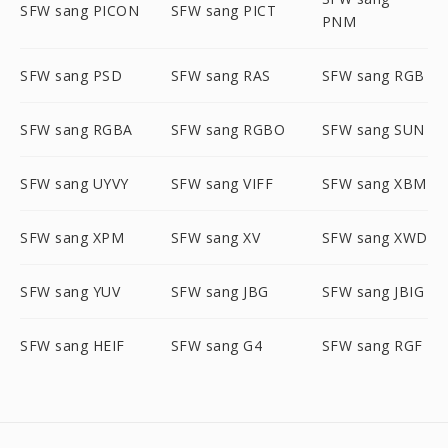
SFW sang PICON
SFW sang PICT
PNM
SFW sang PSD
SFW sang RAS
SFW sang RGB
SFW sang RGBA
SFW sang RGBO
SFW sang SUN
SFW sang UYVY
SFW sang VIFF
SFW sang XBM
SFW sang XPM
SFW sang XV
SFW sang XWD
SFW sang YUV
SFW sang JBG
SFW sang JBIG
SFW sang HEIF
SFW sang G4
SFW sang RGF