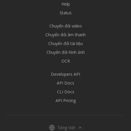
Help
Status
Chuyển đổi video
Chuyển đổi âm thanh
Chuyển đổi tài liệu
Chuyển đổi hình ảnh
OCR
Developers API
API Docs
CLI Docs
API Pricing
Tiếng Việt