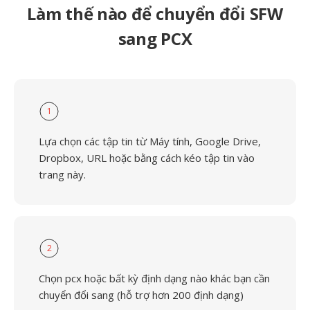
Làm thế nào để chuyển đổi SFW
sang PCX
1
Lựa chọn các tập tin từ Máy tính, Google Drive,
Dropbox, URL hoặc bằng cách kéo tập tin vào
trang này.
2
Chọn pcx hoặc bất kỳ định dạng nào khác bạn cần
chuyển đổi sang (hỗ trợ hơn 200 định dạng)