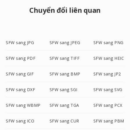
Chuyển đổi liên quan
SFW sang JPG
SFW sang JPEG
SFW sang PNG
SFW sang PDF
SFW sang TIFF
SFW sang HEIC
SFW sang GIF
SFW sang BMP
SFW sang JP2
SFW sang DXF
SFW sang SGI
SFW sang SVG
SFW sang WBMP
SFW sang TGA
SFW sang PCX
SFW sang ICO
SFW sang CUR
SFW sang PBM