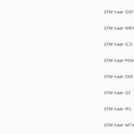
SFW naar DXF
SFW naar WB
SFW naar ICO
SFW naar PG
SFW naar EXR
SFW naar G3
SFW naar IPL
SFW naar MT