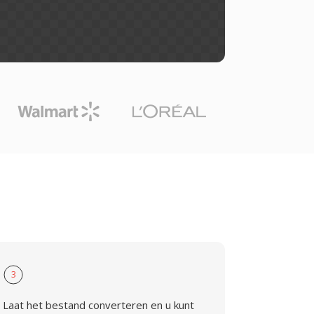
3
Laat het bestand converteren en u kunt