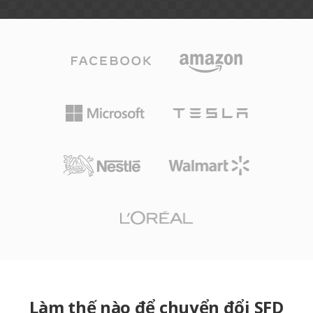
Làm thế nào để chuyển đổi SFD