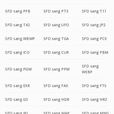
SFD sang PFB
SFD sang PT3
SFD sang T11
SFD sang T42
SFD sang UFO
SFD sang JP2
SFD sang WBMP
SFD sang TGA
SFD sang PCX
SFD sang ICO
SFD sang CUR
SFD sang PBM
SFD sang
SFD sang PGM
SFD sang PPM
WEBP
SFD sang EXR
SFD sang FAX
SFD sang FTS
SFD sang G3
SFD sang HDR
SFD sang HRZ
SFD sang IPL
SFD sang MAP
SFD sang MNG