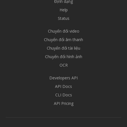
Định dạng
Help
Status
Chuyển đổi video
Chuyển đổi âm thanh
Chuyển đổi tài liệu
Chuyển đổi hình ảnh
OCR
Developers API
API Docs
CLI Docs
API Pricing