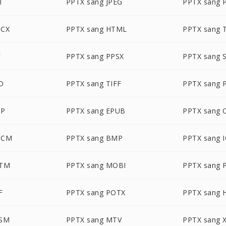
T
PPTX sang JPEG
PPTX sang 
OCX
PPTX sang HTML
PPTX sang 
F
PPTX sang PPSX
PPTX sang 
D
PPTX sang TIFF
PPTX sang 
DP
PPTX sang EPUB
PPTX sang
OCM
PPTX sang BMP
PPTX sang 
PTM
PPTX sang MOBI
PPTX sang 
F
PPTX sang POTX
PPTX sang 
PSM
PPTX sang MTV
PPTX sang 