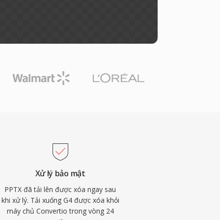
Xử lý bảo mật
PPTX đã tải lên được xóa ngay sau
khi xử lý. Tải xuống G4 được xóa khỏi
máy chủ Convertio trong vòng 24