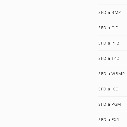
SFD a BMP
SFD a CID
SFD a PFB
SFD a T42
SFD a WBMP
SFD a ICO
SFD a PGM
SFD a EXR