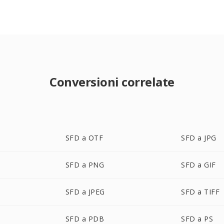
Conversioni correlate
SFD a OTF
SFD a JPG
SFD a PNG
SFD a GIF
SFD a JPEG
SFD a TIFF
SFD a PDB
SFD a PS