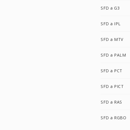
SFD a G3
SFD a IPL
SFD a MTV
SFD a PALM
SFD a PCT
SFD a PICT
SFD a RAS
SFD a RGBO