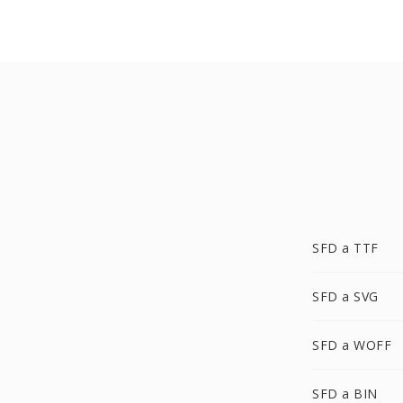
SFD a TTF
SFD a SVG
SFD a WOFF
SFD a BIN