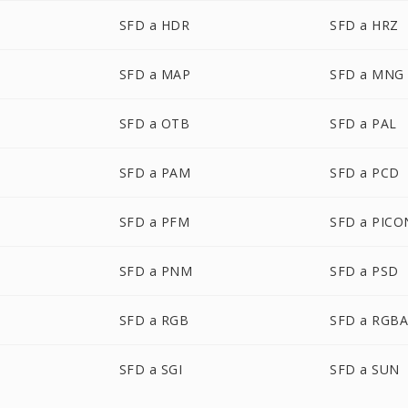
SFD a HDR
SFD a HRZ
SFD a MAP
SFD a MNG
SFD a OTB
SFD a PAL
SFD a PAM
SFD a PCD
SFD a PFM
SFD a PICO
SFD a PNM
SFD a PSD
SFD a RGB
SFD a RGB
SFD a SGI
SFD a SUN