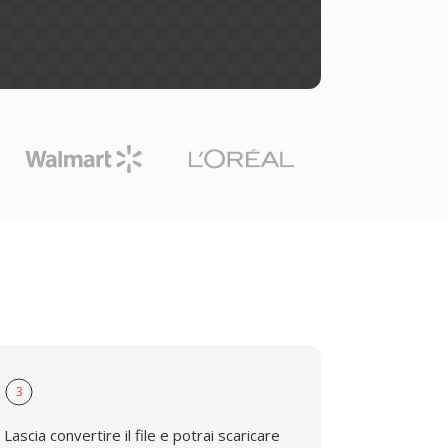
3
Lascia convertire il file e potrai scaricare