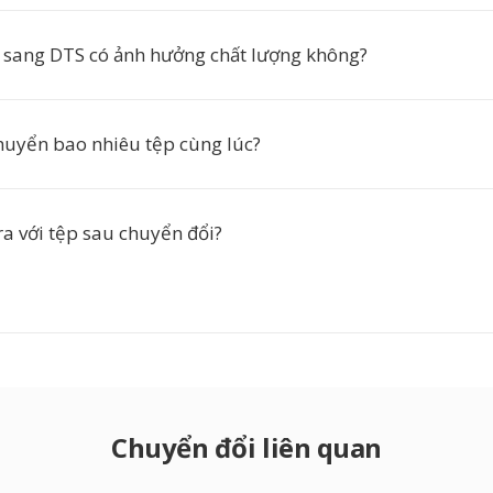
sang DTS có ảnh hưởng chất lượng không?
chuyển bao nhiêu tệp cùng lúc?
ra với tệp sau chuyển đổi?
Chuyển đổi liên quan