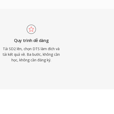
Quy trình dễ dàng
Tải SD2 lên, chọn DTS làm đích và
tải kết quả về. Ba bước, không cần
học, không cần đăng ký.