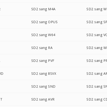
R
SD2 sang M4A
SD2 sang 
SD2 sang OPUS
SD2 sang S
SD2 sang W64
SD2 sang V
SD2 sang RA
SD2 sang M
A
SD2 sang PVF
SD2 sang P
UD
SD2 sang 8SVX
SD2 sang 
SD2 sang SND
SD2 sang 
DT
SD2 sang AVR
SD2 sang 