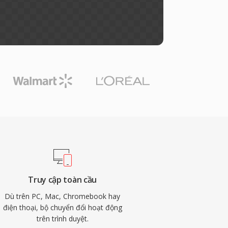
Truy cập toàn cầu
Dù trên PC, Mac, Chromebook hay
điện thoại, bộ chuyển đổi hoạt động
trên trình duyệt.