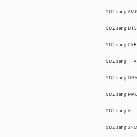
SD2 sang AM
SD2 sang DTS
SD2 sang CAF
SD2 sang TTA
SD2 sang OG
SD2 sang MA
SD2 sang AU
SD2 sang SN