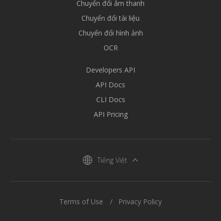
Chuyển đổi âm thanh
Chuyển đổi tài liệu
Chuyển đổi hình ảnh
OCR
Developers API
API Docs
CLI Docs
API Pricing
Tiếng Việt
Terms of Use
Privacy Policy