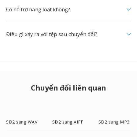
Có hỗ trợ hàng loạt không?
Điều gì xảy ra với tệp sau chuyển đổi?
Chuyển đổi liên quan
SD2 sang WAV
SD2 sang AIFF
SD2 sang MP3