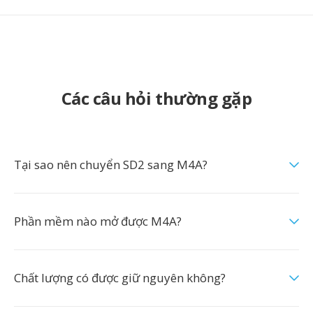
Các câu hỏi thường gặp
Tại sao nên chuyển SD2 sang M4A?
Phần mềm nào mở được M4A?
Chất lượng có được giữ nguyên không?