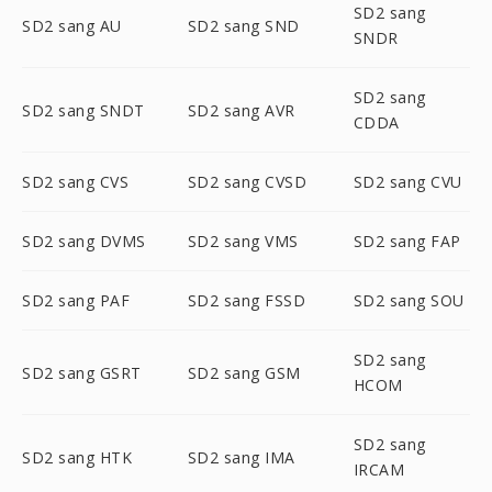
SD2 sang
SD2 sang AU
SD2 sang SND
SNDR
SD2 sang
SD2 sang SNDT
SD2 sang AVR
CDDA
SD2 sang CVS
SD2 sang CVSD
SD2 sang CVU
SD2 sang DVMS
SD2 sang VMS
SD2 sang FAP
SD2 sang PAF
SD2 sang FSSD
SD2 sang SOU
SD2 sang
SD2 sang GSRT
SD2 sang GSM
HCOM
SD2 sang
SD2 sang HTK
SD2 sang IMA
IRCAM