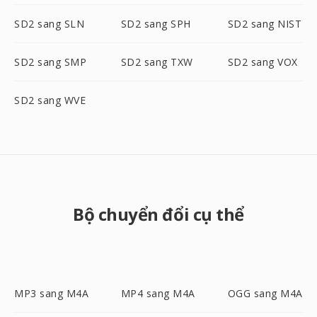
SD2 sang SLN
SD2 sang SPH
SD2 sang NIST
SD2 sang SMP
SD2 sang TXW
SD2 sang VOX
SD2 sang WVE
Bộ chuyển đổi cụ thể
MP3 sang M4A
MP4 sang M4A
OGG sang M4A