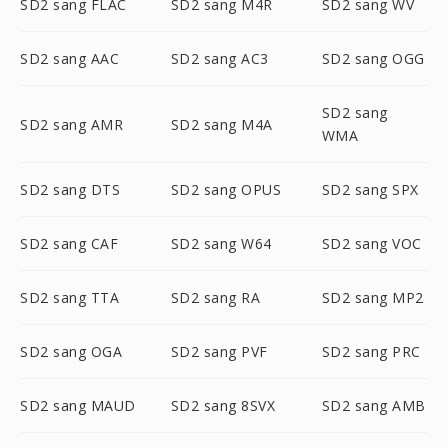
SD2 sang FLAC
SD2 sang M4R
SD2 sang WV
SD2 sang AAC
SD2 sang AC3
SD2 sang OGG
SD2 sang
SD2 sang AMR
SD2 sang M4A
WMA
SD2 sang DTS
SD2 sang OPUS
SD2 sang SPX
SD2 sang CAF
SD2 sang W64
SD2 sang VOC
SD2 sang TTA
SD2 sang RA
SD2 sang MP2
SD2 sang OGA
SD2 sang PVF
SD2 sang PRC
SD2 sang MAUD
SD2 sang 8SVX
SD2 sang AMB