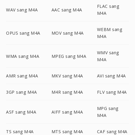
FLAC sang
WAV sang M4A
AAC sang M4A
M4A
WEBM sang
OPUS sang M4A
MOV sang M4A
M4A
WMV sang
WMA sang M4A
MPEG sang M4A
M4A
AMR sang M4A
MKV sang M4A
AVI sang M4A
3GP sang M4A
M4R sang M4A
FLV sang M4A
MPG sang
ASF sang M4A
AIFF sang M4A
M4A
TS sang M4A
MTS sang M4A
CAF sang M4A