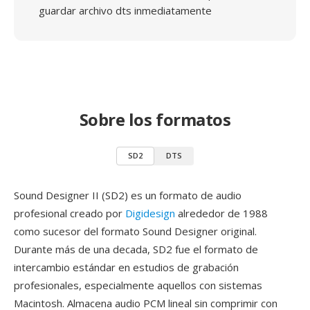
guardar archivo dts inmediatamente
Sobre los formatos
SD2
DTS
Sound Designer II (SD2) es un formato de audio
profesional creado por
Digidesign
alrededor de 1988
como sucesor del formato Sound Designer original.
Durante más de una decada, SD2 fue el formato de
intercambio estándar en estudios de grabación
profesionales, especialmente aquellos con sistemas
Macintosh. Almacena audio PCM lineal sin comprimir con