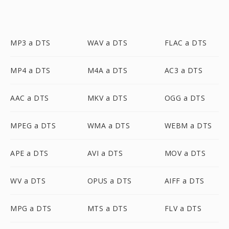
MP3 a DTS
WAV a DTS
FLAC a DTS
MP4 a DTS
M4A a DTS
AC3 a DTS
AAC a DTS
MKV a DTS
OGG a DTS
MPEG a DTS
WMA a DTS
WEBM a DTS
APE a DTS
AVI a DTS
MOV a DTS
WV a DTS
OPUS a DTS
AIFF a DTS
MPG a DTS
MTS a DTS
FLV a DTS