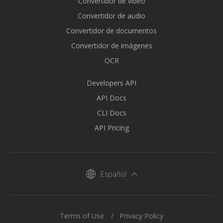
Convertidor de vídeo
Convertidor de audio
Convertidor de documentos
Convertidor de imágenes
OCR
Developers API
API Docs
CLI Docs
API Pricing
Español
Terms of Use
Privacy Policy