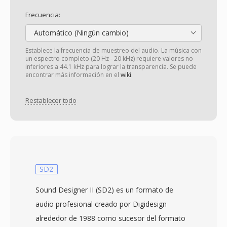
Frecuencia:
Automático (Ningún cambio)
Establece la frecuencia de muestreo del audio. La música con
un espectro completo (20 Hz - 20 kHz) requiere valores no
inferiores a 44.1 kHz para lograr la transparencia. Se puede
encontrar más información en el
wiki
.
Restablecer todo
SD2
Sound Designer II (SD2) es un formato de
audio profesional creado por Digidesign
alrededor de 1988 como sucesor del formato