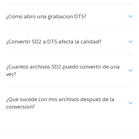
¿Como abro una grabacion DTS?
¿Convertir SD2 a DTS afecta la calidad?
¿Cuantos archivos SD2 puedo convertir de una
vez?
¿Que sucede con mis archivos despues de la
conversion?