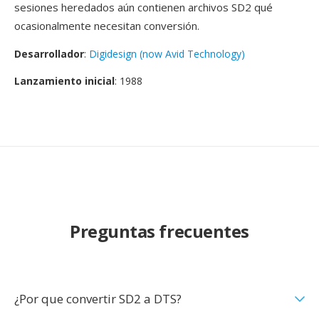
sesiones heredados aún contienen archivos SD2 qué
ocasionalmente necesitan conversión.
Desarrollador
:
Digidesign (now Avid Technology)
Lanzamiento inicial
: 1988
Preguntas frecuentes
¿Por que convertir SD2 a DTS?