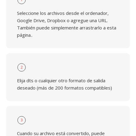
Seleccione los archivos desde el ordenador,
Google Drive, Dropbox o agregue una URL.
También puede simplemente arrastrarlo a esta
página..
2
Elija dts o cualquier otro formato de salida
deseado (más de 200 formatos compatibles)
3
Cuando su archivo está convertido, puede