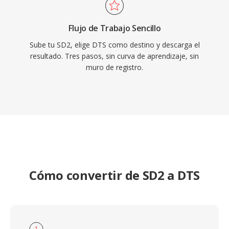
Flujo de Trabajo Sencillo
Sube tu SD2, elige DTS como destino y descarga el
resultado. Tres pasos, sin curva de aprendizaje, sin
muro de registro.
Cómo convertir de SD2 a DTS
1