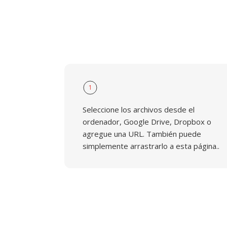
1
Seleccione los archivos desde el
ordenador, Google Drive, Dropbox o
agregue una URL. También puede
simplemente arrastrarlo a esta página..