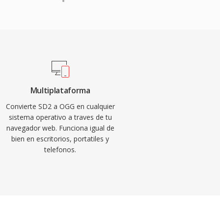
Multiplataforma
Convierte SD2 a OGG en cualquier
sistema operativo a traves de tu
navegador web. Funciona igual de
bien en escritorios, portatiles y
telefonos.