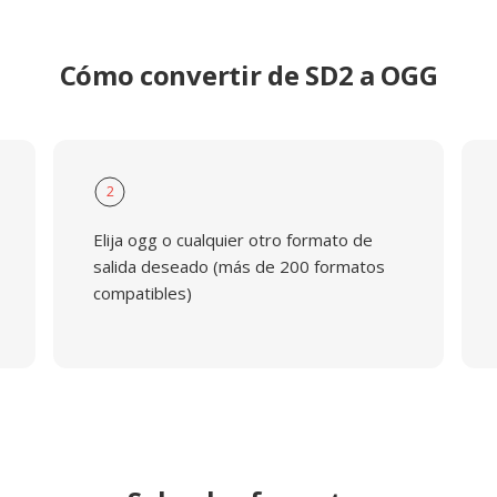
Cómo convertir de SD2 a OGG
2
Elija ogg o cualquier otro formato de
salida deseado (más de 200 formatos
compatibles)