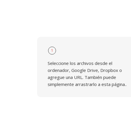
1
Seleccione los archivos desde el
ordenador, Google Drive, Dropbox o
agregue una URL. También puede
simplemente arrastrarlo a esta página..