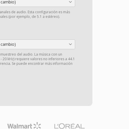
 cambio)
anales de audio. Esta configuración es más
ales (por ejemplo, de 5.1 a estéreo).
 cambio)
e muestreo del audio. La música con un
 20 kHz) requiere valores no inferiores a 44.1
arencia. Se puede encontrar más información