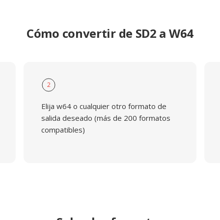
Cómo convertir de SD2 a W64
2
Elija w64 o cualquier otro formato de
salida deseado (más de 200 formatos
compatibles)