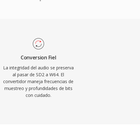
Conversion Fiel
La integridad del audio se preserva
al pasar de SD2 a W64. El
convertidor maneja frecuencias de
muestreo y profundidades de bits
con cuidado.