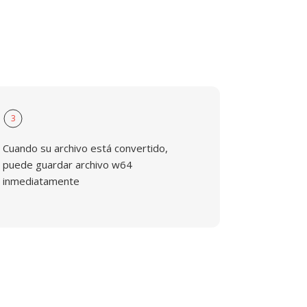
3
Cuando su archivo está convertido,
puede guardar archivo w64
inmediatamente