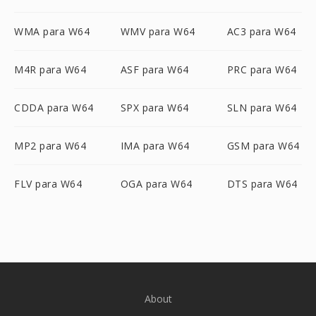
WMA para W64
WMV para W64
AC3 para W64
M4R para W64
ASF para W64
PRC para W64
CDDA para W64
SPX para W64
SLN para W64
MP2 para W64
IMA para W64
GSM para W64
FLV para W64
OGA para W64
DTS para W64
About