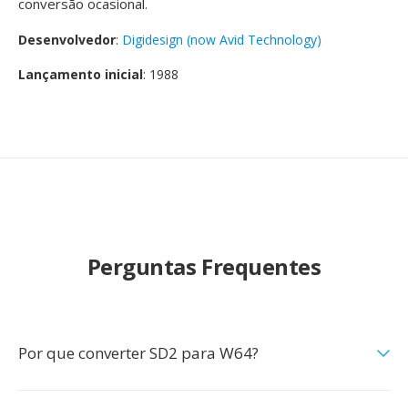
conversão ocasional.
Desenvolvedor
:
Digidesign (now Avid Technology)
Lançamento inicial
: 1988
Perguntas Frequentes
Por que converter SD2 para W64?