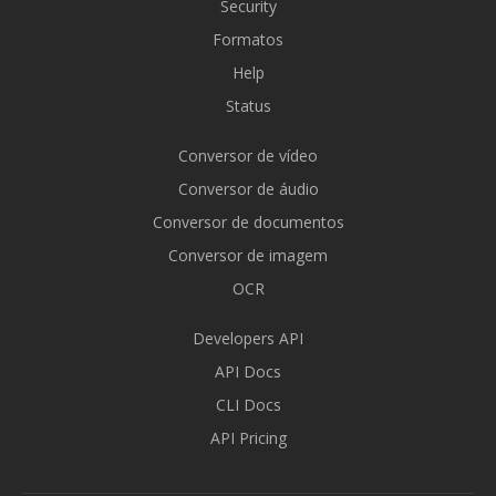
Security
Formatos
Help
Status
Conversor de vídeo
Conversor de áudio
Conversor de documentos
Conversor de imagem
OCR
Developers API
API Docs
CLI Docs
API Pricing