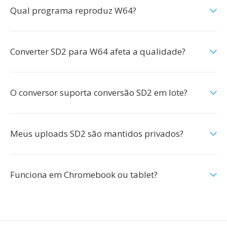
Qual programa reproduz W64?
Converter SD2 para W64 afeta a qualidade?
O conversor suporta conversão SD2 em lote?
Meus uploads SD2 são mantidos privados?
Funciona em Chromebook ou tablet?