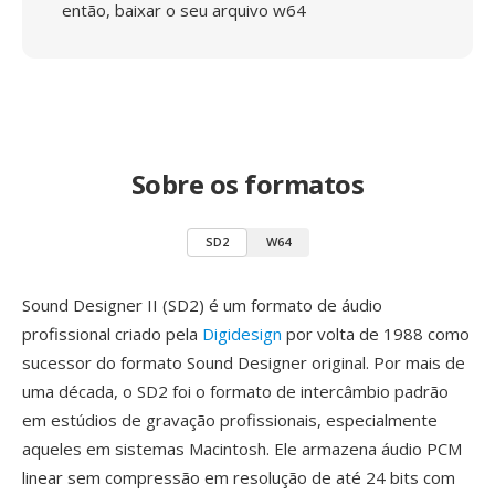
então, baixar o seu arquivo w64
Sobre os formatos
SD2
W64
Sound Designer II (SD2) é um formato de áudio
profissional criado pela
Digidesign
por volta de 1988 como
sucessor do formato Sound Designer original. Por mais de
uma década, o SD2 foi o formato de intercâmbio padrão
em estúdios de gravação profissionais, especialmente
aqueles em sistemas Macintosh. Ele armazena áudio PCM
linear sem compressão em resolução de até 24 bits com