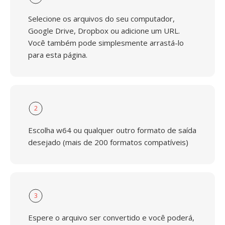
Selecione os arquivos do seu computador,
Google Drive, Dropbox ou adicione um URL.
Você também pode simplesmente arrastá-lo
para esta página.
2
Escolha w64 ou qualquer outro formato de saída
desejado (mais de 200 formatos compatíveis)
3
Espere o arquivo ser convertido e você poderá,