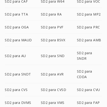
SD2 para CAF
SD2 para W64
SD2 para VOC
SD2 para TTA
SD2 para RA
SD2 para MP2
SD2 para OGA
SD2 para PVF
SD2 para PRC
SD2 para MAUD
SD2 para 8SVX
SD2 para AMB
SD2 para
SD2 para AU
SD2 para SND
SNDR
SD2 para
SD2 para SNDT
SD2 para AVR
CDDA
SD2 para CVS
SD2 para CVSD
SD2 para CVU
SD2 para DVMS
SD2 para VMS
SD2 para FAP