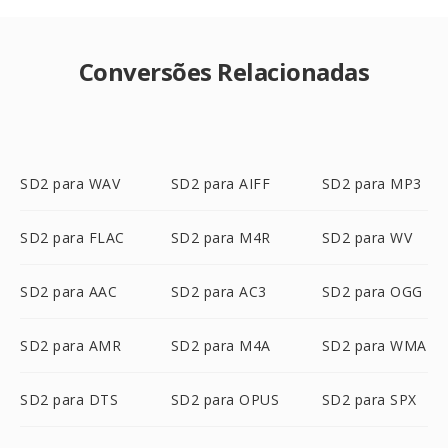
Conversões Relacionadas
SD2 para WAV
SD2 para AIFF
SD2 para MP3
SD2 para FLAC
SD2 para M4R
SD2 para WV
SD2 para AAC
SD2 para AC3
SD2 para OGG
SD2 para AMR
SD2 para M4A
SD2 para WMA
SD2 para DTS
SD2 para OPUS
SD2 para SPX