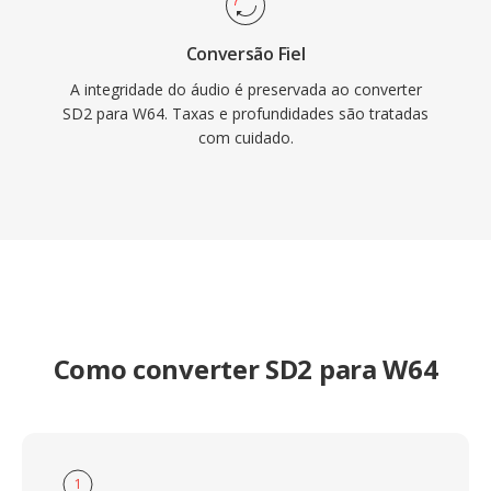
Conversão Fiel
A integridade do áudio é preservada ao converter
SD2 para W64. Taxas e profundidades são tratadas
com cuidado.
Como converter SD2 para W64
1