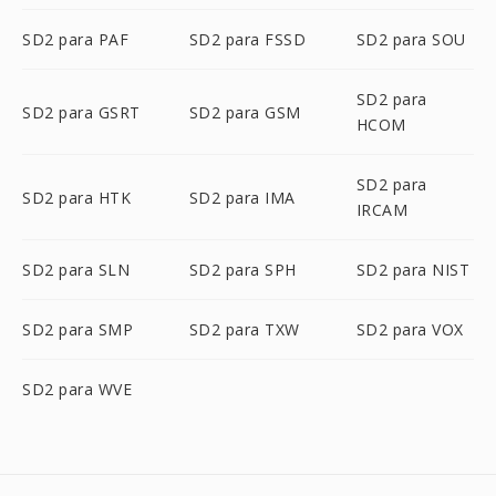
SD2 para PAF
SD2 para FSSD
SD2 para SOU
SD2 para
SD2 para GSRT
SD2 para GSM
HCOM
SD2 para
SD2 para HTK
SD2 para IMA
IRCAM
SD2 para SLN
SD2 para SPH
SD2 para NIST
SD2 para SMP
SD2 para TXW
SD2 para VOX
SD2 para WVE