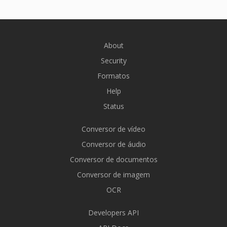
About
Security
Formatos
Help
Status
Conversor de vídeo
Conversor de áudio
Conversor de documentos
Conversor de imagem
OCR
Developers API