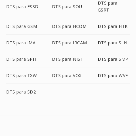
DTS para
DTS para FSSD
DTS para SOU
GSRT
DTS para GSM
DTS para HCOM
DTS para HTK
DTS para IMA
DTS para IRCAM
DTS para SLN
DTS para SPH
DTS para NIST
DTS para SMP
DTS para TXW
DTS para VOX
DTS para WVE
DTS para SD2