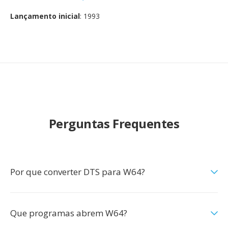
Lançamento inicial
: 1993
Perguntas Frequentes
Por que converter DTS para W64?
Que programas abrem W64?