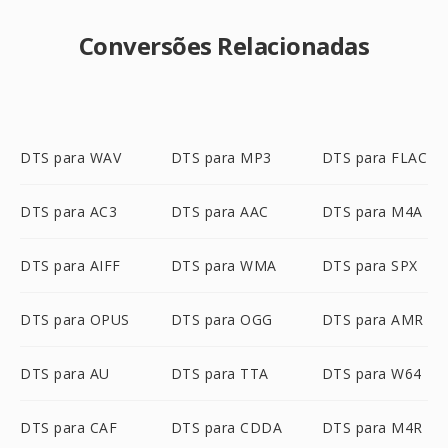
Conversões Relacionadas
DTS para WAV
DTS para MP3
DTS para FLAC
DTS para AC3
DTS para AAC
DTS para M4A
DTS para AIFF
DTS para WMA
DTS para SPX
DTS para OPUS
DTS para OGG
DTS para AMR
DTS para AU
DTS para TTA
DTS para W64
DTS para CAF
DTS para CDDA
DTS para M4R