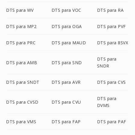
DTS para WV
DTS para VOC
DTS para RA
DTS para MP2
DTS para OGA
DTS para PVF
DTS para PRC
DTS para MAUD
DTS para 8SVX
DTS para
DTS para AMB
DTS para SND
SNDR
DTS para SNDT
DTS para AVR
DTS para CVS
DTS para
DTS para CVSD
DTS para CVU
DVMS
DTS para VMS
DTS para FAP
DTS para PAF