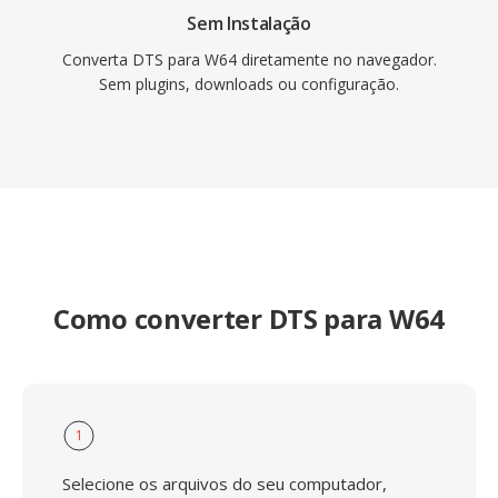
Sem Instalação
Converta DTS para W64 diretamente no navegador.
Sem plugins, downloads ou configuração.
Como converter DTS para W64
1
Selecione os arquivos do seu computador,