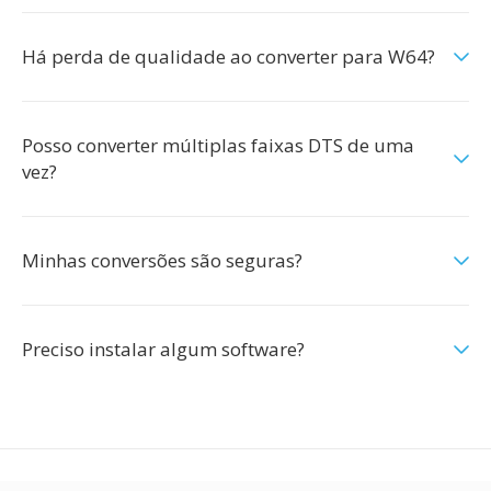
Há perda de qualidade ao converter para W64?
Posso converter múltiplas faixas DTS de uma
vez?
Minhas conversões são seguras?
Preciso instalar algum software?