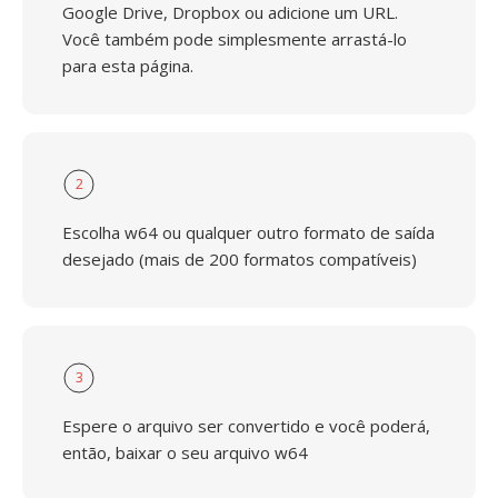
Google Drive, Dropbox ou adicione um URL.
Você também pode simplesmente arrastá-lo
para esta página.
2
Escolha w64 ou qualquer outro formato de saída
desejado (mais de 200 formatos compatíveis)
3
Espere o arquivo ser convertido e você poderá,
então, baixar o seu arquivo w64