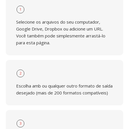
1
Selecione os arquivos do seu computador,
Google Drive, Dropbox ou adicione um URL.
Você também pode simplesmente arrastá-lo
para esta página.
2
Escolha amb ou qualquer outro formato de saída
desejado (mais de 200 formatos compatíveis)
3