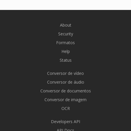
About
Security
Formatos
Help
Status
Conversor de vídeo
Conversor de áudio
Conversor de documentos
Conversor de imagem
OCR
Developers API
API Docs