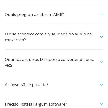
Quais programas abrem AMB?
O que acontece com a qualidade do áudio na
conversão?
Quantos arquivos DTS posso converter de uma
vez?
A conversão é privada?
Preciso instalar algum software?