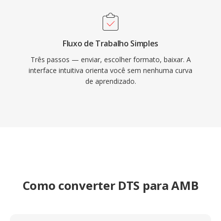
Fluxo de Trabalho Simples
Três passos — enviar, escolher formato, baixar. A
interface intuitiva orienta você sem nenhuma curva
de aprendizado.
Como converter DTS para AMB