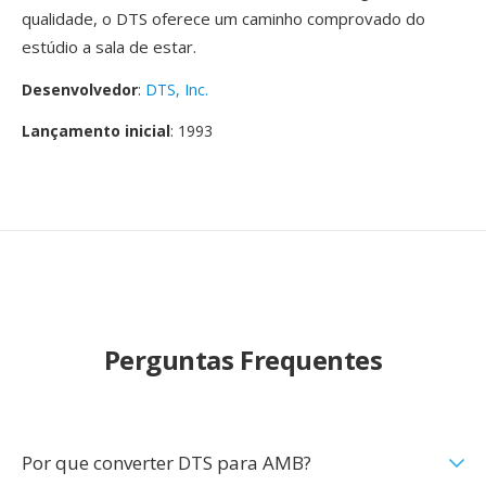
qualidade, o DTS oferece um caminho comprovado do
estúdio a sala de estar.
Desenvolvedor
:
DTS, Inc.
Lançamento inicial
: 1993
Perguntas Frequentes
Por que converter DTS para AMB?