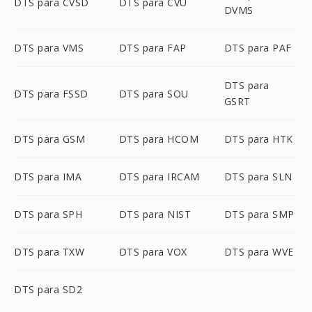
DTS para CVSD
DTS para CVU
DVMS
DTS para VMS
DTS para FAP
DTS para PAF
DTS para
DTS para FSSD
DTS para SOU
GSRT
DTS para GSM
DTS para HCOM
DTS para HTK
DTS para IMA
DTS para IRCAM
DTS para SLN
DTS para SPH
DTS para NIST
DTS para SMP
DTS para TXW
DTS para VOX
DTS para WVE
DTS para SD2