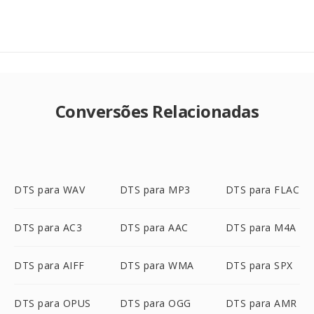
Conversões Relacionadas
DTS para WAV
DTS para MP3
DTS para FLAC
DTS para AC3
DTS para AAC
DTS para M4A
DTS para AIFF
DTS para WMA
DTS para SPX
DTS para OPUS
DTS para OGG
DTS para AMR