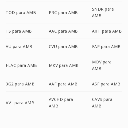
SNDR para
TOD para AMB
PRC para AMB
AMB
TS para AMB
AAC para AMB
AIFF para AMB
AU para AMB
CVU para AMB
FAP para AMB
MOV para
FLAC para AMB
MKV para AMB
AMB
3G2 para AMB
AAF para AMB
ASF para AMB
AVCHD para
CAVS para
AV1 para AMB
AMB
AMB