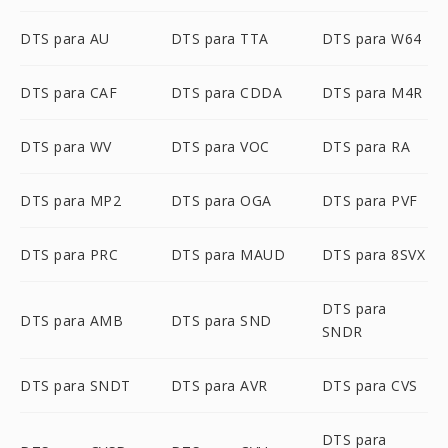
DTS para AU
DTS para TTA
DTS para W64
DTS para CAF
DTS para CDDA
DTS para M4R
DTS para WV
DTS para VOC
DTS para RA
DTS para MP2
DTS para OGA
DTS para PVF
DTS para PRC
DTS para MAUD
DTS para 8SVX
DTS para
DTS para AMB
DTS para SND
SNDR
DTS para SNDT
DTS para AVR
DTS para CVS
DTS para