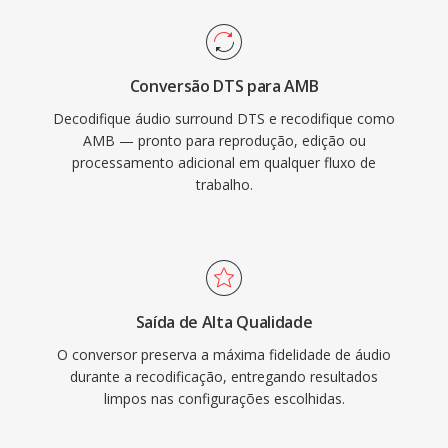
Conversão DTS para AMB
Decodifique áudio surround DTS e recodifique como
AMB — pronto para reprodução, edição ou
processamento adicional em qualquer fluxo de
trabalho.
Saída de Alta Qualidade
O conversor preserva a máxima fidelidade de áudio
durante a recodificação, entregando resultados
limpos nas configurações escolhidas.