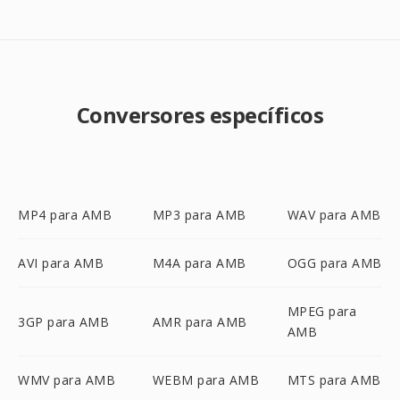
Conversores específicos
MP4 para AMB
MP3 para AMB
WAV para AMB
AVI para AMB
M4A para AMB
OGG para AMB
MPEG para
3GP para AMB
AMR para AMB
AMB
WMV para AMB
WEBM para AMB
MTS para AMB