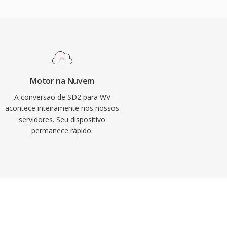
Motor na Nuvem
A conversão de SD2 para WV
acontece inteiramente nos nossos
servidores. Seu dispositivo
permanece rápido.