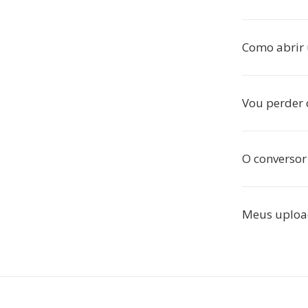
Como abrir
Vou perder 
O conversor
Meus uploa