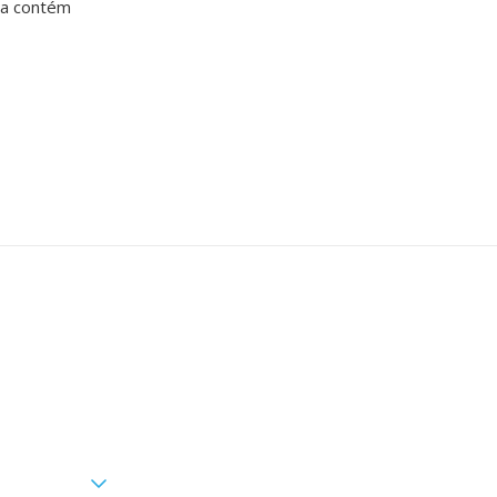
da contém