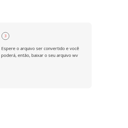
3
Espere o arquivo ser convertido e você
poderá, então, baixar o seu arquivo wv