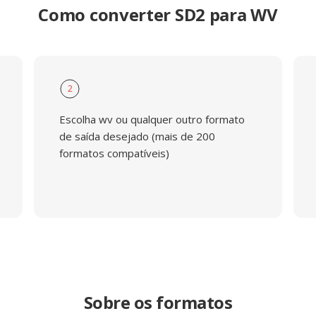
Como converter SD2 para WV
2
Escolha wv ou qualquer outro formato
de saída desejado (mais de 200
formatos compatíveis)
Sobre os formatos