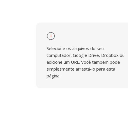
1
Selecione os arquivos do seu
computador, Google Drive, Dropbox ou
adicione um URL. Você também pode
simplesmente arrastá-lo para esta
página.