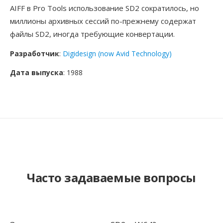
AIFF в Pro Tools использование SD2 сократилось, но
миллионы архивных сессий по-прежнему содержат
файлы SD2, иногда требующие конвертации.
Разработчик
:
Digidesign (now Avid Technology)
Дата выпуска
: 1988
Часто задаваемые вопросы