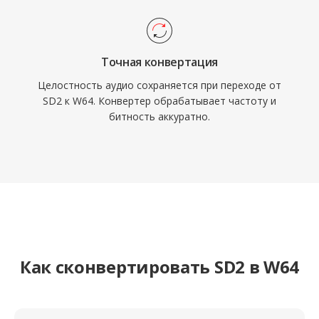
Точная конвертация
Целостность аудио сохраняется при переходе от
SD2 к W64. Конвертер обрабатывает частоту и
битность аккуратно.
Как сконвертировать SD2 в W64