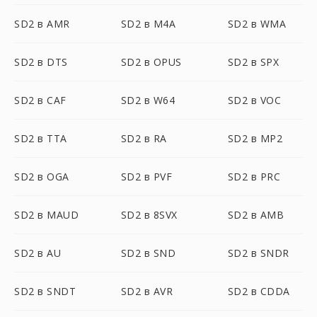
SD2 в AMR
SD2 в M4A
SD2 в WMA
SD2 в DTS
SD2 в OPUS
SD2 в SPX
SD2 в CAF
SD2 в W64
SD2 в VOC
SD2 в TTA
SD2 в RA
SD2 в MP2
SD2 в OGA
SD2 в PVF
SD2 в PRC
SD2 в MAUD
SD2 в 8SVX
SD2 в AMB
SD2 в AU
SD2 в SND
SD2 в SNDR
SD2 в SNDT
SD2 в AVR
SD2 в CDDA