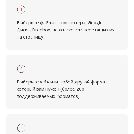
1
Выберите файлы с компьютера, Google
Диска, Dropbox, по ссылке или перетащив их
на страницу.
2
Выберите w64 или любой другой формат,
который вам нужен (более 200
поддерживаемых форматов)
3