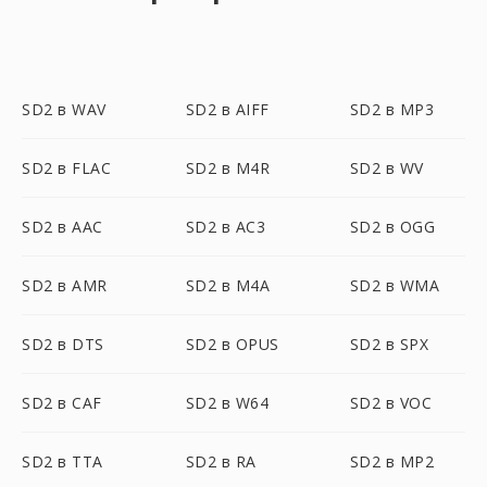
SD2 в WAV
SD2 в AIFF
SD2 в MP3
SD2 в FLAC
SD2 в M4R
SD2 в WV
SD2 в AAC
SD2 в AC3
SD2 в OGG
SD2 в AMR
SD2 в M4A
SD2 в WMA
SD2 в DTS
SD2 в OPUS
SD2 в SPX
SD2 в CAF
SD2 в W64
SD2 в VOC
SD2 в TTA
SD2 в RA
SD2 в MP2