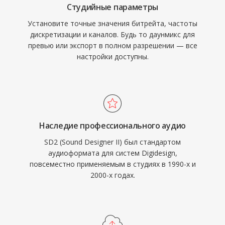
Студийные параметры
Установите точные значения битрейта, частоты
дискретизации и каналов. Будь то даунмикс для
превью или экспорт в полном разрешении — все
настройки доступны.
Наследие профессионального аудио
SD2 (Sound Designer II) был стандартом
аудиоформата для систем Digidesign,
повсеместно применяемым в студиях в 1990-х и
2000-х годах.