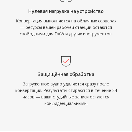
Нулевая нагрузка на устройство
Конвертация выполняется на облачных серверах
— ресурсы вашей рабочей станции остаются
свободными для DAW и других инструментов.
Защищённая обработка
Загруженное аудио удаляется сразу после
конвертации. Результаты стираются в течение 24
часов — ваши студийные записи остаются
конфиденциальными.