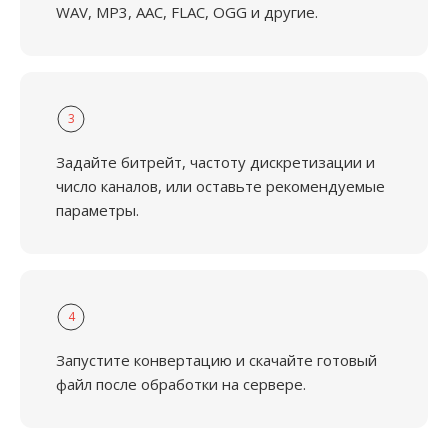
WAV, MP3, AAC, FLAC, OGG и другие.
3
Задайте битрейт, частоту дискретизации и
число каналов, или оставьте рекомендуемые
параметры.
4
Запустите конвертацию и скачайте готовый
файл после обработки на сервере.