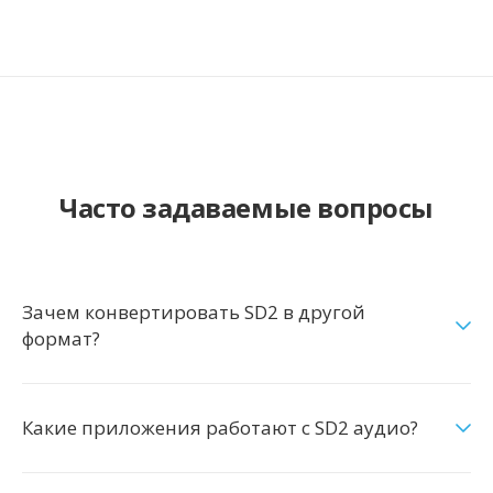
Часто задаваемые вопросы
Зачем конвертировать SD2 в другой
формат?
Какие приложения работают с SD2 аудио?