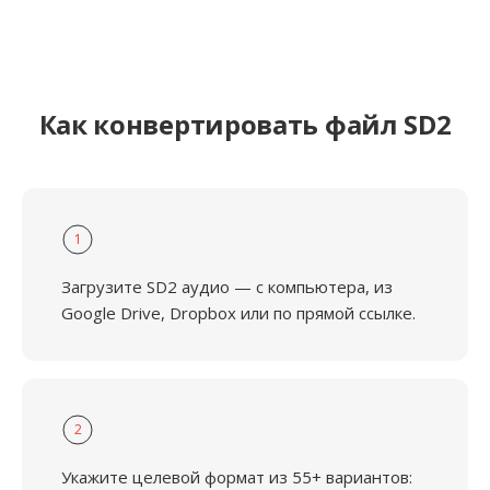
Как конвертировать файл SD2
1
Загрузите SD2 аудио — с компьютера, из
Google Drive, Dropbox или по прямой ссылке.
2
Укажите целевой формат из 55+ вариантов: