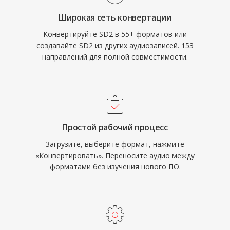
Широкая сеть конвертации
Конвертируйте SD2 в 55+ форматов или
создавайте SD2 из других аудиозаписей. 153
направлений для полной совместимости.
Простой рабочий процесс
Загрузите, выберите формат, нажмите
«Конвертировать». Переносите аудио между
форматами без изучения нового ПО.