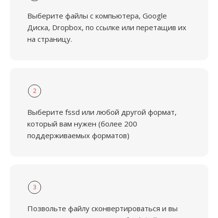
Выберите файлы с компьютера, Google
Диска, Dropbox, по ссылке или перетащив их
на страницу.
2
Выберите fssd или любой другой формат,
который вам нужен (более 200
поддерживаемых форматов)
3
Позвольте файлу сконвертироваться и вы