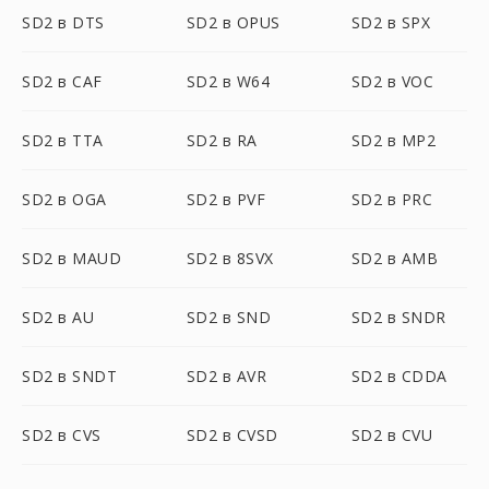
SD2 в DTS
SD2 в OPUS
SD2 в SPX
SD2 в CAF
SD2 в W64
SD2 в VOC
SD2 в TTA
SD2 в RA
SD2 в MP2
SD2 в OGA
SD2 в PVF
SD2 в PRC
SD2 в MAUD
SD2 в 8SVX
SD2 в AMB
SD2 в AU
SD2 в SND
SD2 в SNDR
SD2 в SNDT
SD2 в AVR
SD2 в CDDA
SD2 в CVS
SD2 в CVSD
SD2 в CVU