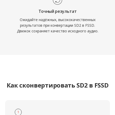
Точный результат
Ожидайте надёжных, высококачественных
результатов при конвертации SD2 в FSSD.
Движок сохраняет качество исходного аудио.
Как сконвертировать SD2 в FSSD
1