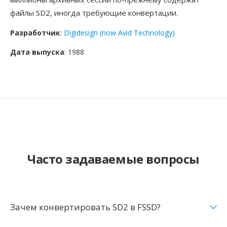
файлы SD2, иногда требующие конвертации.
Разработчик
:
Digidesign (now Avid Technology)
Дата выпуска
: 1988
Часто задаваемые вопросы
Зачем конвертировать SD2 в FSSD?