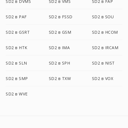
SD2 в DVMS
SD2 в VMS
SD2 в FAP
SD2 в PAF
SD2 в FSSD
SD2 в SOU
SD2 в GSRT
SD2 в GSM
SD2 в HCOM
SD2 в HTK
SD2 в IMA
SD2 в IRCAM
SD2 в SLN
SD2 в SPH
SD2 в NIST
SD2 в SMP
SD2 в TXW
SD2 в VOX
SD2 в WVE