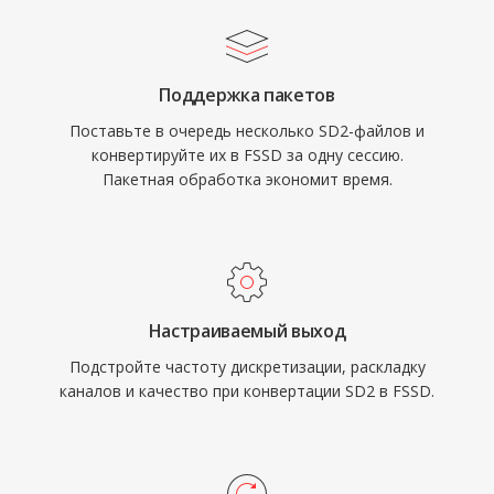
Поддержка пакетов
Поставьте в очередь несколько SD2-файлов и
конвертируйте их в FSSD за одну сессию.
Пакетная обработка экономит время.
Настраиваемый выход
Подстройте частоту дискретизации, раскладку
каналов и качество при конвертации SD2 в FSSD.