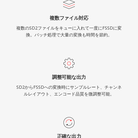
複数ファイル対応
複数のSD2ファイルをキューに入れて一度にFSSDに変
換。バッチ処理で大量の変換も時間を節約。
調整可能な出力
SD2からFSSDへの変換時にサンプルレート、チャンネ
ルレイアウト、エンコード品質を微調整可能。
正確な出力