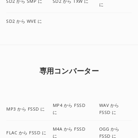
SD2 から SMP に
SD2 から TXW に
に
SD2 から WVE に
専用コンバーター
MP4 から FSSD
WAV から
MP3 から FSSD に
に
FSSD に
M4A から FSSD
OGG から
FLAC から FSSD に
に
FSSD に