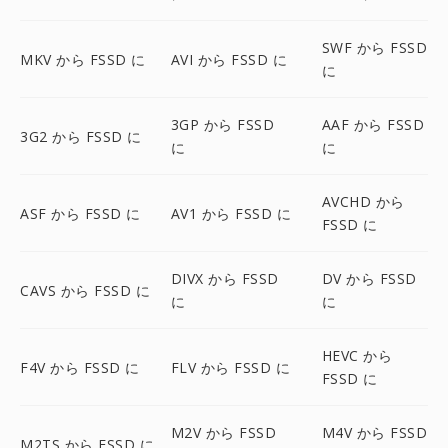
SWF から FSSD
MKV から FSSD に
AVI から FSSD に
に
3GP から FSSD
AAF から FSSD
3G2 から FSSD に
に
に
AVCHD から
ASF から FSSD に
AV1 から FSSD に
FSSD に
DIVX から FSSD
DV から FSSD
CAVS から FSSD に
に
に
HEVC から
F4V から FSSD に
FLV から FSSD に
FSSD に
M2V から FSSD
M4V から FSSD
M2TS から FSSD に