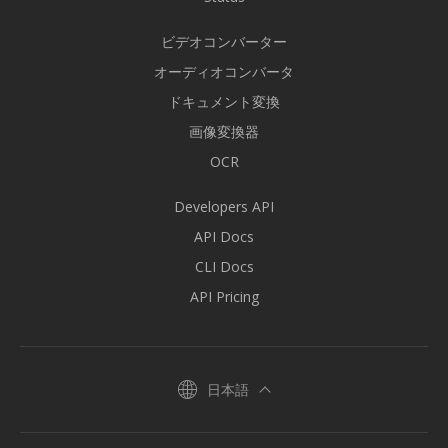
ビデオコンバーター
オーディオコンバータ
ドキュメント変換
画像変換器
OCR
Developers API
API Docs
CLI Docs
API Pricing
日本語