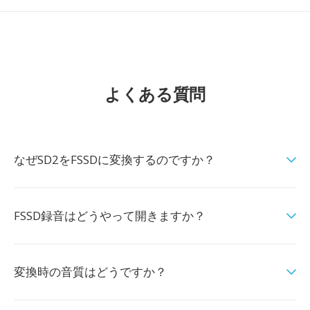
よくある質問
なぜSD2をFSSDに変換するのですか？
FSSD録音はどうやって開きますか？
変換時の音質はどうですか？