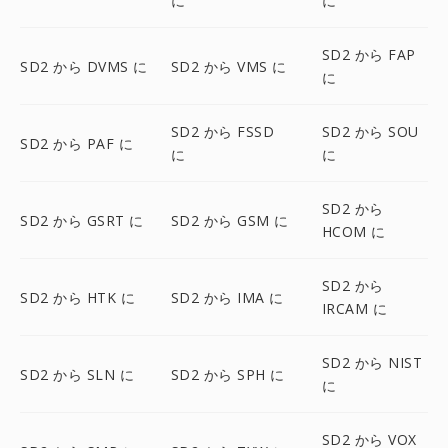
に
に
SD2 から FAP
SD2 から DVMS に
SD2 から VMS に
に
SD2 から FSSD
SD2 から SOU
SD2 から PAF に
に
に
SD2 から
SD2 から GSRT に
SD2 から GSM に
HCOM に
SD2 から
SD2 から HTK に
SD2 から IMA に
IRCAM に
SD2 から NIST
SD2 から SLN に
SD2 から SPH に
に
SD2 から VOX