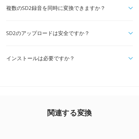
複数のSD2録音を同時に変換できますか？
SD2のアップロードは安全ですか？
インストールは必要ですか？
関連する変換