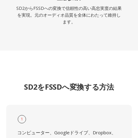
SD2からFSSDへの変換で信頼性の高い高忠実度の結果
を実現。元のオーディオ品質を全体にわたって維持し
ます。
SD2をFSSDへ変換する方法
1
コンピューター、Googleドライブ、Dropbox、