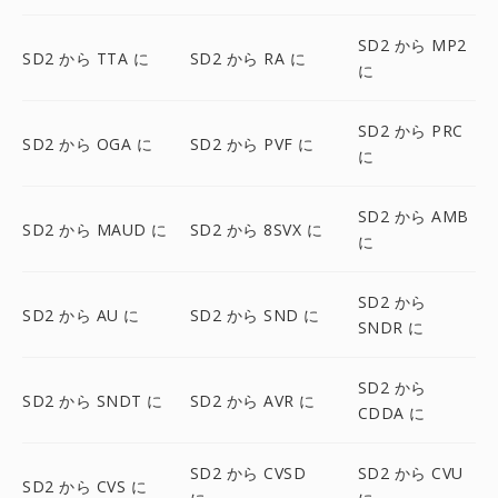
SD2 から MP2
SD2 から TTA に
SD2 から RA に
に
SD2 から PRC
SD2 から OGA に
SD2 から PVF に
に
SD2 から AMB
SD2 から MAUD に
SD2 から 8SVX に
に
SD2 から
SD2 から AU に
SD2 から SND に
SNDR に
SD2 から
SD2 から SNDT に
SD2 から AVR に
CDDA に
SD2 から CVSD
SD2 から CVU
SD2 から CVS に