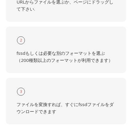
URLからファイルを選ぶか、ページにドラッグし
て下さい.
2
fssdもしくは必要な別のフォーマットを選ぶ
（200種類以上のフォーマットが利用できます）
3
ファイルを変換すれば、すぐにfssdファイルをダ
ウンロードできます