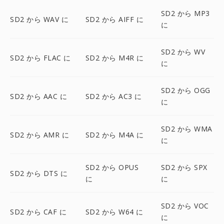
SD2 から MP3
SD2 から WAV に
SD2 から AIFF に
に
SD2 から WV
SD2 から FLAC に
SD2 から M4R に
に
SD2 から OGG
SD2 から AAC に
SD2 から AC3 に
に
SD2 から WMA
SD2 から AMR に
SD2 から M4A に
に
SD2 から OPUS
SD2 から SPX
SD2 から DTS に
に
に
SD2 から VOC
SD2 から CAF に
SD2 から W64 に
に