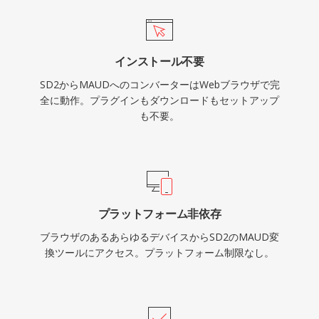
インストール不要
SD2からMAUDへのコンバーターはWebブラウザで完
全に動作。プラグインもダウンロードもセットアップ
も不要。
プラットフォーム非依存
ブラウザのあるあらゆるデバイスからSD2のMAUD変
換ツールにアクセス。プラットフォーム制限なし。