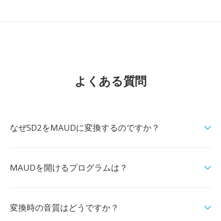
よくある質問
なぜSD2をMAUDに変換するのですか？
MAUDを開けるプログラムは？
変換時の音質はどうですか？