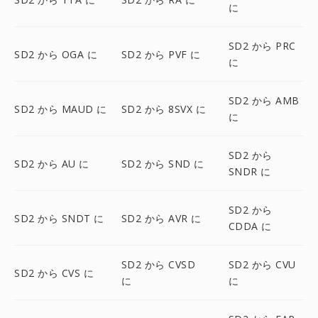
に
SD2 から PRC
SD2 から OGA に
SD2 から PVF に
に
SD2 から AMB
SD2 から MAUD に
SD2 から 8SVX に
に
SD2 から
SD2 から AU に
SD2 から SND に
SNDR に
SD2 から
SD2 から SNDT に
SD2 から AVR に
CDDA に
SD2 から CVSD
SD2 から CVU
SD2 から CVS に
に
に