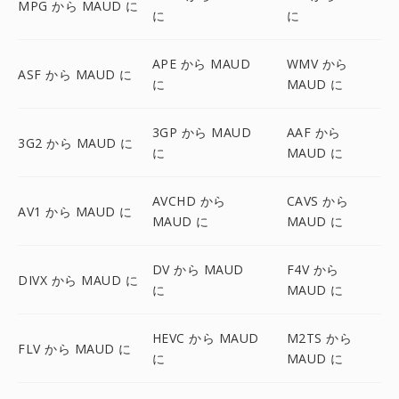
MPG から MAUD に
に
に
APE から MAUD
WMV から
ASF から MAUD に
に
MAUD に
3GP から MAUD
AAF から
3G2 から MAUD に
に
MAUD に
AVCHD から
CAVS から
AV1 から MAUD に
MAUD に
MAUD に
DV から MAUD
F4V から
DIVX から MAUD に
に
MAUD に
HEVC から MAUD
M2TS から
FLV から MAUD に
に
MAUD に