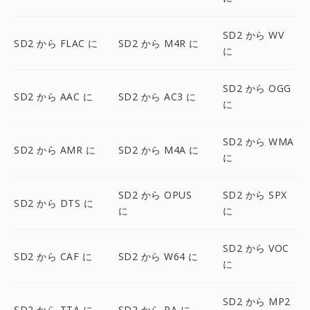
SD2 から WV
SD2 から FLAC に
SD2 から M4R に
に
SD2 から OGG
SD2 から AAC に
SD2 から AC3 に
に
SD2 から WMA
SD2 から AMR に
SD2 から M4A に
に
SD2 から OPUS
SD2 から SPX
SD2 から DTS に
に
に
SD2 から VOC
SD2 から CAF に
SD2 から W64 に
に
SD2 から MP2
SD2 から TTA に
SD2 から RA に