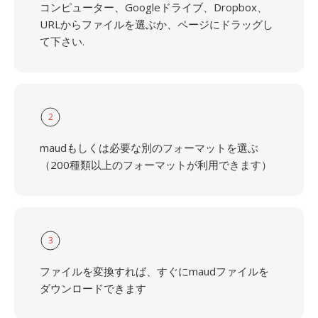
コンピューター、Googleドライブ、Dropbox、
URLからファイルを選ぶか、ページにドラッグし
て下さい.
2
maudもしくは必要な別のフォーマットを選ぶ
（200種類以上のフォーマットが利用できます）
3
ファイルを変換すれば、すぐにmaudファイルを
ダウンロードできます