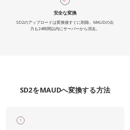
安全な変換
SD2のアップロードは変換後すぐに削除。MAUDの出
力も24時間以内にサーバーから消去。
SD2をMAUDへ変換する方法
1