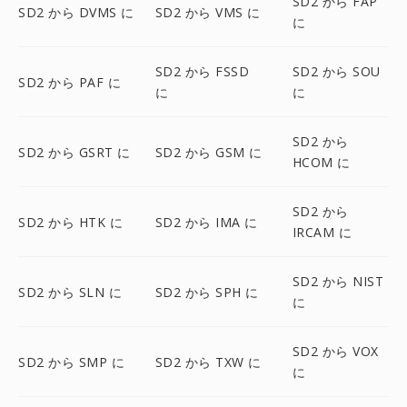
SD2 から FAP
SD2 から DVMS に
SD2 から VMS に
に
SD2 から FSSD
SD2 から SOU
SD2 から PAF に
に
に
SD2 から
SD2 から GSRT に
SD2 から GSM に
HCOM に
SD2 から
SD2 から HTK に
SD2 から IMA に
IRCAM に
SD2 から NIST
SD2 から SLN に
SD2 から SPH に
に
SD2 から VOX
SD2 から SMP に
SD2 から TXW に
に