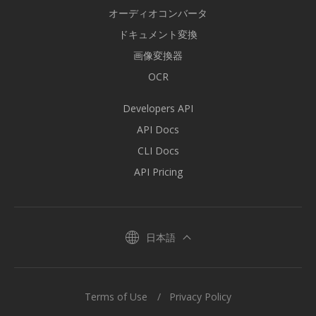
オーディオコンバータ
ドキュメント変換
画像変換器
OCR
Developers API
API Docs
CLI Docs
API Pricing
日本語
Terms of Use
Privacy Policy