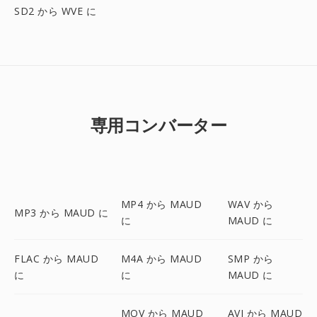
SD2 から WVE に
専用コンバーター
MP4 から MAUD
WAV から
MP3 から MAUD に
に
MAUD に
FLAC から MAUD
M4A から MAUD
SMP から
に
に
MAUD に
MOV から MAUD
AVI から MAUD