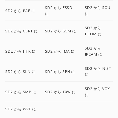
SD2 から FSSD
SD2 から SOU
SD2 から PAF に
に
に
SD2 から
SD2 から GSRT に
SD2 から GSM に
HCOM に
SD2 から
SD2 から HTK に
SD2 から IMA に
IRCAM に
SD2 から NIST
SD2 から SLN に
SD2 から SPH に
に
SD2 から VOX
SD2 から SMP に
SD2 から TXW に
に
SD2 から WVE に