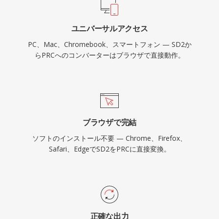
ユニバーサルアクセス
PC、Mac、Chromebook、スマートフォン — SD2か
らPRCへのコンバーターはブラウザで直接動作。
ブラウザで完結
ソフトのインストール不要 — Chrome、Firefox、
Safari、EdgeでSD2をPRCに直接変換。
正確な出力