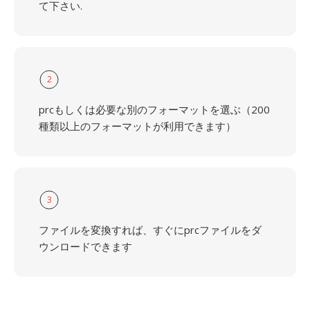
て下さい.
2
prcもしくは必要な別のフォーマットを選ぶ（200
種類以上のフォーマットが利用できます）
3
ファイルを変換すれば、すぐにprcファイルをダ
ウンロードできます