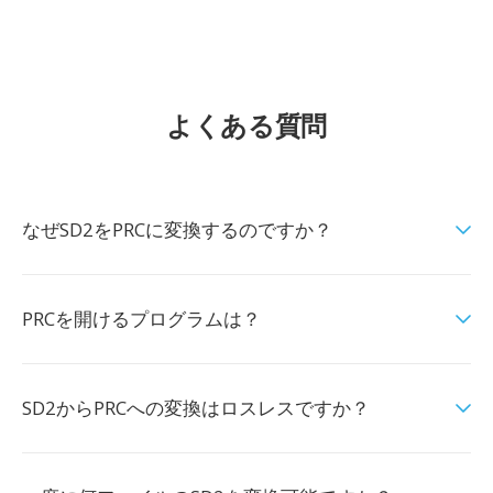
よくある質問
なぜSD2をPRCに変換するのですか？
PRCを開けるプログラムは？
SD2からPRCへの変換はロスレスですか？