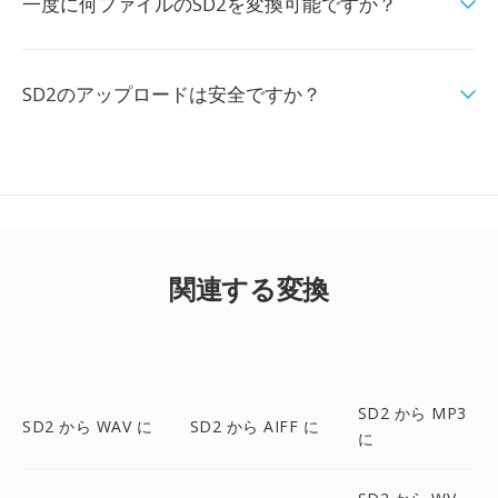
一度に何ファイルのSD2を変換可能ですか？
SD2のアップロードは安全ですか？
関連する変換
SD2 から MP3
SD2 から WAV に
SD2 から AIFF に
に