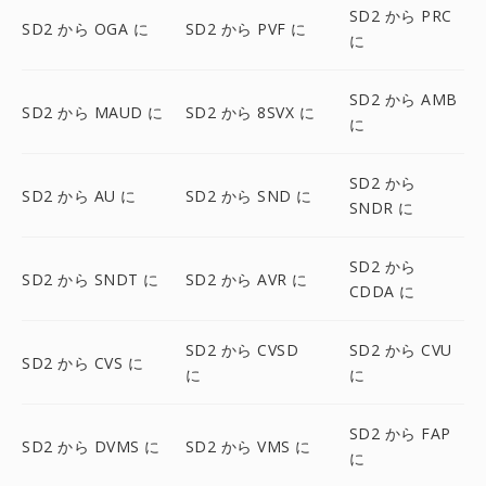
SD2 から PRC
SD2 から OGA に
SD2 から PVF に
に
SD2 から AMB
SD2 から MAUD に
SD2 から 8SVX に
に
SD2 から
SD2 から AU に
SD2 から SND に
SNDR に
SD2 から
SD2 から SNDT に
SD2 から AVR に
CDDA に
SD2 から CVSD
SD2 から CVU
SD2 から CVS に
に
に
SD2 から FAP
SD2 から DVMS に
SD2 から VMS に
に