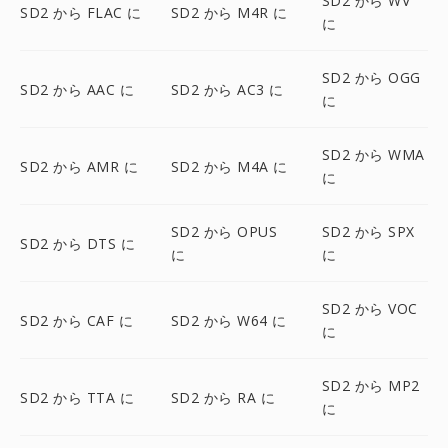
SD2 から WV
SD2 から FLAC に
SD2 から M4R に
に
SD2 から OGG
SD2 から AAC に
SD2 から AC3 に
に
SD2 から WMA
SD2 から AMR に
SD2 から M4A に
に
SD2 から OPUS
SD2 から SPX
SD2 から DTS に
に
に
SD2 から VOC
SD2 から CAF に
SD2 から W64 に
に
SD2 から MP2
SD2 から TTA に
SD2 から RA に
に