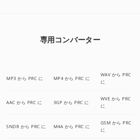
専用コンバーター
WAV から PRC
MP3 から PRC に
MP4 から PRC に
に
WVE から PRC
AAC から PRC に
3GP から PRC に
に
GSM から PRC
SNDR から PRC に
M4A から PRC に
に