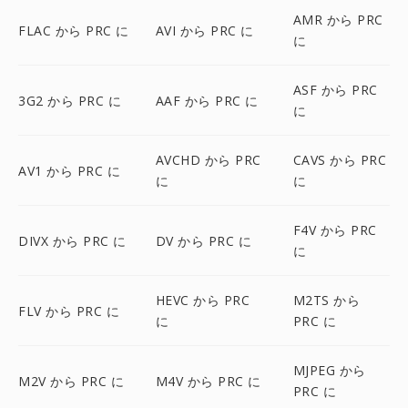
AMR から PRC
FLAC から PRC に
AVI から PRC に
に
ASF から PRC
3G2 から PRC に
AAF から PRC に
に
AVCHD から PRC
CAVS から PRC
AV1 から PRC に
に
に
F4V から PRC
DIVX から PRC に
DV から PRC に
に
HEVC から PRC
M2TS から
FLV から PRC に
に
PRC に
MJPEG から
M2V から PRC に
M4V から PRC に
PRC に