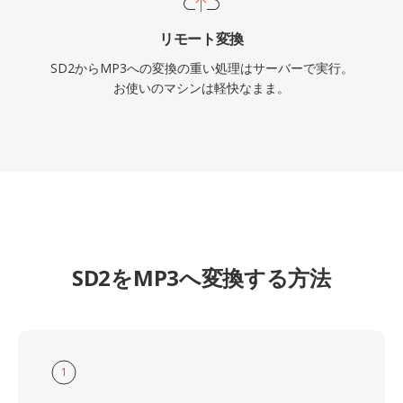
リモート変換
SD2からMP3への変換の重い処理はサーバーで実行。
お使いのマシンは軽快なまま。
SD2をMP3へ変換する方法
1