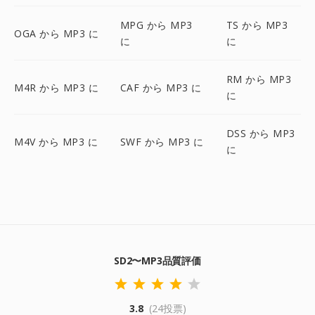
MPG から MP3
TS から MP3
OGA から MP3 に
に
に
RM から MP3
M4R から MP3 に
CAF から MP3 に
に
DSS から MP3
M4V から MP3 に
SWF から MP3 に
に
SD2〜MP3品質評価
3.8
(24投票)