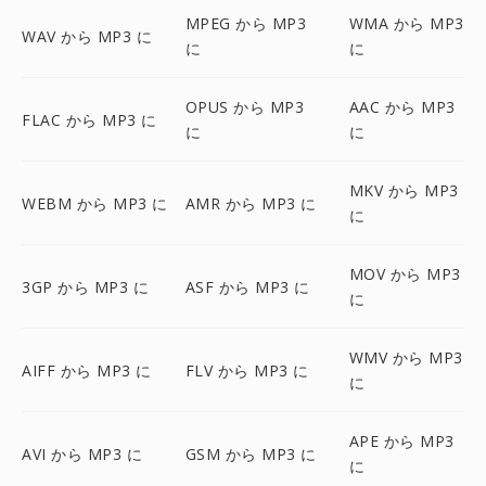
MPEG から MP3
WMA から MP3
WAV から MP3 に
に
に
OPUS から MP3
AAC から MP3
FLAC から MP3 に
に
に
MKV から MP3
WEBM から MP3 に
AMR から MP3 に
に
MOV から MP3
3GP から MP3 に
ASF から MP3 に
に
WMV から MP3
AIFF から MP3 に
FLV から MP3 に
に
APE から MP3
AVI から MP3 に
GSM から MP3 に
に