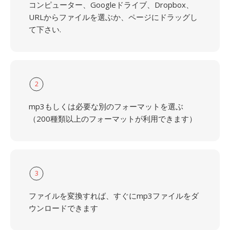
コンピューター、Googleドライブ、Dropbox、
URLからファイルを選ぶか、ページにドラッグし
て下さい.
2
mp3もしくは必要な別のフォーマットを選ぶ
（200種類以上のフォーマットが利用できます）
3
ファイルを変換すれば、すぐにmp3ファイルをダ
ウンロードできます