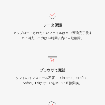
データ保護
アップロードされたSD2ファイルはMP3変換完了後す
ぐに消去。出力は24時間以内に自動削除。
ブラウザで完結
ソフトのインストール不要 — Chrome、Firefox、
Safari、EdgeでSD2をMP3に直接変換。