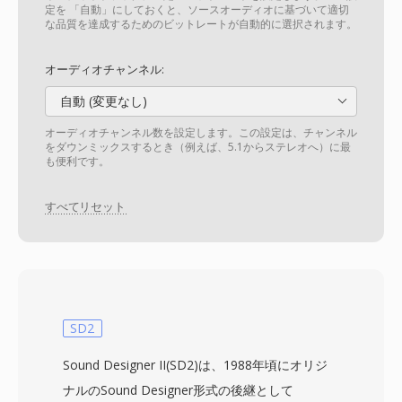
定を 「自動」にしておくと、ソースオーディオに基づいて適切
な品質を達成するためのビットレートが自動的に選択されます。
オーディオチャンネル:
自動 (変更なし)
オーディオチャンネル数を設定します。この設定は、チャンネル
をダウンミックスするとき（例えば、5.1からステレオへ）に最
も便利です。
すべてリセット
SD2
Sound Designer II(SD2)は、1988年頃にオリジ
ナルのSound Designer形式の後継として