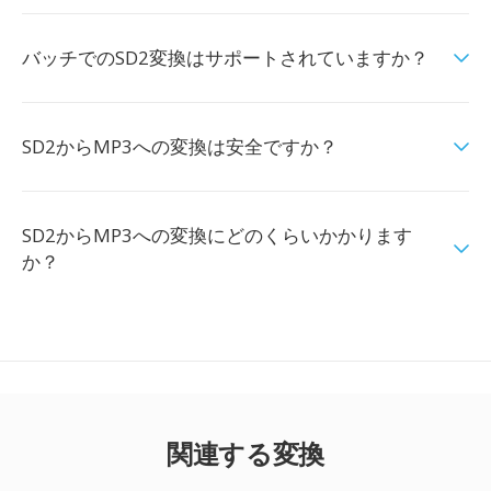
バッチでのSD2変換はサポートされていますか？
SD2からMP3への変換は安全ですか？
SD2からMP3への変換にどのくらいかかります
か？
関連する変換