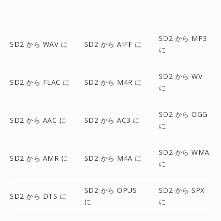
SD2 から MP3
SD2 から WAV に
SD2 から AIFF に
に
SD2 から WV
SD2 から FLAC に
SD2 から M4R に
に
SD2 から OGG
SD2 から AAC に
SD2 から AC3 に
に
SD2 から WMA
SD2 から AMR に
SD2 から M4A に
に
SD2 から OPUS
SD2 から SPX
SD2 から DTS に
に
に