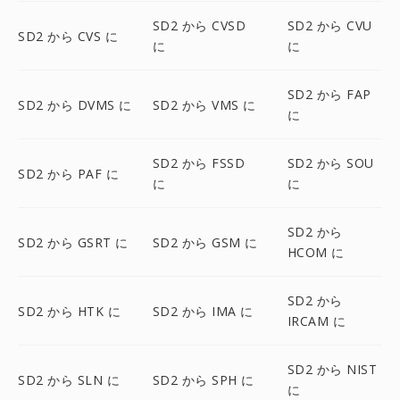
SD2 から CVSD
SD2 から CVU
SD2 から CVS に
に
に
SD2 から FAP
SD2 から DVMS に
SD2 から VMS に
に
SD2 から FSSD
SD2 から SOU
SD2 から PAF に
に
に
SD2 から
SD2 から GSRT に
SD2 から GSM に
HCOM に
SD2 から
SD2 から HTK に
SD2 から IMA に
IRCAM に
SD2 から NIST
SD2 から SLN に
SD2 から SPH に
に