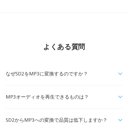
よくある質問
なぜSD2をMP3に変換するのですか？
MP3オーディオを再生できるものは？
SD2からMP3への変換で品質は低下しますか？