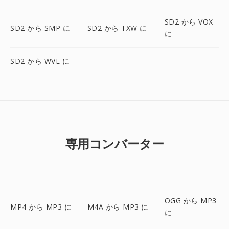
SD2 から VOX
SD2 から SMP に
SD2 から TXW に
に
SD2 から WVE に
専用コンバーター
OGG から MP3
MP4 から MP3 に
M4A から MP3 に
に