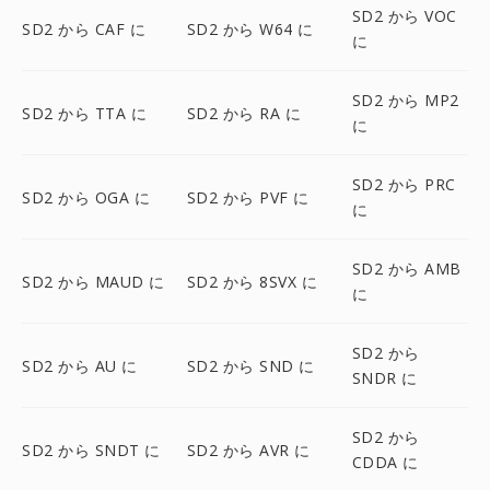
SD2 から VOC
SD2 から CAF に
SD2 から W64 に
に
SD2 から MP2
SD2 から TTA に
SD2 から RA に
に
SD2 から PRC
SD2 から OGA に
SD2 から PVF に
に
SD2 から AMB
SD2 から MAUD に
SD2 から 8SVX に
に
SD2 から
SD2 から AU に
SD2 から SND に
SNDR に
SD2 から
SD2 から SNDT に
SD2 から AVR に
CDDA に