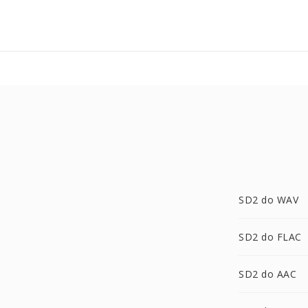
SD2 do WAV
SD2 do FLAC
SD2 do AAC