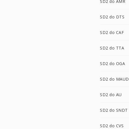
SD2 do AMR
SD2 do DTS
SD2 do CAF
SD2 do TTA
SD2 do OGA
SD2 do MAUD
SD2 do AU
SD2 do SNDT
SD2 do CVS