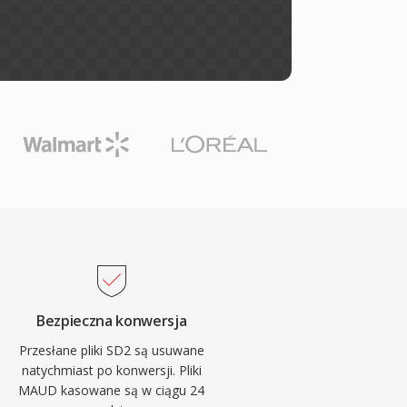
Bezpieczna konwersja
Przesłane pliki SD2 są usuwane
natychmiast po konwersji. Pliki
MAUD kasowane są w ciągu 24