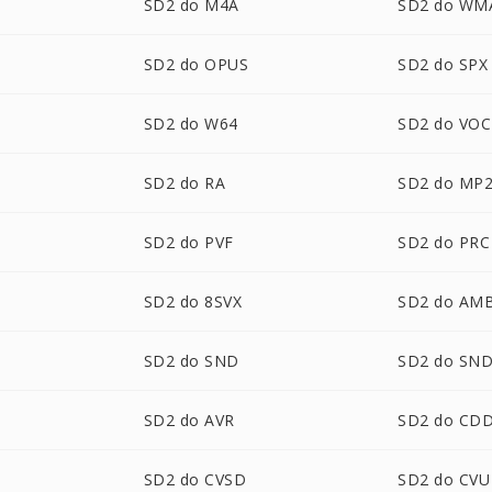
SD2 do M4A
SD2 do WM
SD2 do OPUS
SD2 do SPX
SD2 do W64
SD2 do VOC
SD2 do RA
SD2 do MP
SD2 do PVF
SD2 do PRC
SD2 do 8SVX
SD2 do AM
SD2 do SND
SD2 do SN
SD2 do AVR
SD2 do CD
SD2 do CVSD
SD2 do CVU