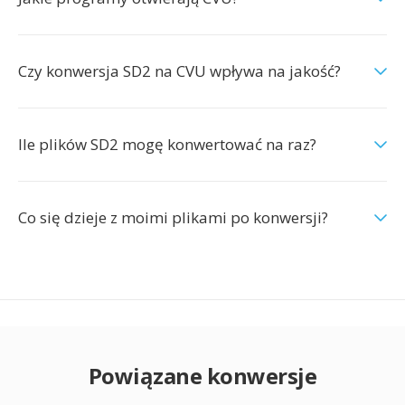
Czy konwersja SD2 na CVU wpływa na jakość?
Ile plików SD2 mogę konwertować na raz?
Co się dzieje z moimi plikami po konwersji?
Powiązane konwersje