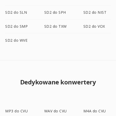
SD2 do SLN
SD2 do SPH
SD2 do NIST
SD2 do SMP
SD2 do TXW
SD2 do VOX
SD2 do WVE
Dedykowane konwertery
MP3 do CVU
WAV do CVU
M4A do CVU