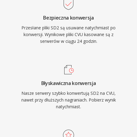
Bezpieczna konwersja
Przesłane pliki SD2 są usuwane natychmiast po
konwersji. Wynikowe pliki CVU kasowane są z
serwerów w ciągu 24 godzin.
Błyskawiczna konwersja
Nasze serwery szybko konwertują SD2 na CVU,
nawet przy dłuższych nagraniach. Pobierz wynik
natychmiast.