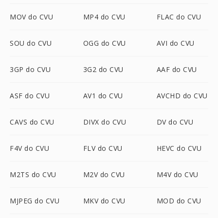
MOV do CVU
MP4 do CVU
FLAC do CVU
SOU do CVU
OGG do CVU
AVI do CVU
3GP do CVU
3G2 do CVU
AAF do CVU
ASF do CVU
AV1 do CVU
AVCHD do CVU
CAVS do CVU
DIVX do CVU
DV do CVU
F4V do CVU
FLV do CVU
HEVC do CVU
M2TS do CVU
M2V do CVU
M4V do CVU
MJPEG do CVU
MKV do CVU
MOD do CVU