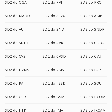
SD2 do OGA
SD2 do PVF
SD2 do PRC
SD2 do MAUD
SD2 do 8SVX
SD2 do AMB
SD2 do AU
SD2 do SND
SD2 do SNDR
SD2 do SNDT
SD2 do AVR
SD2 do CDDA
SD2 do CVS
SD2 do CVSD
SD2 do CVU
SD2 do DVMS
SD2 do VMS
SD2 do FAP
SD2 do PAF
SD2 do FSSD
SD2 do SOU
SD2 do GSRT
SD2 do GSM
SD2 do HCOM
SD2 do HTK
SD2 do IMA
SD2 do IRCAM