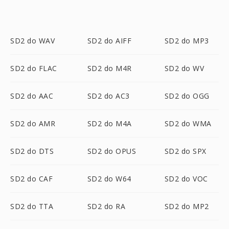
SD2 do WAV
SD2 do AIFF
SD2 do MP3
SD2 do FLAC
SD2 do M4R
SD2 do WV
SD2 do AAC
SD2 do AC3
SD2 do OGG
SD2 do AMR
SD2 do M4A
SD2 do WMA
SD2 do DTS
SD2 do OPUS
SD2 do SPX
SD2 do CAF
SD2 do W64
SD2 do VOC
SD2 do TTA
SD2 do RA
SD2 do MP2