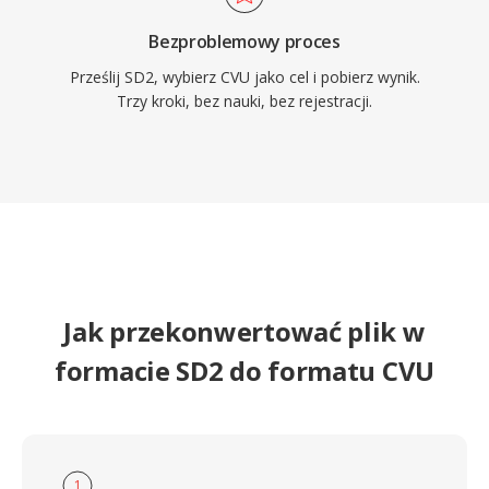
Bezproblemowy proces
Prześlij SD2, wybierz CVU jako cel i pobierz wynik.
Trzy kroki, bez nauki, bez rejestracji.
Jak przekonwertować plik w
formacie SD2 do formatu CVU
1