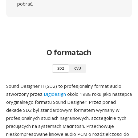
pobrać.
O formatach
SD2
CVU
Sound Designer II (SD2) to profesjonalny format audio
stworzony przez
Digidesign
okolo 1988 roku jako nastepca
oryginalnego formatu Sound Designer. Przez ponad
dekade SD2 byl standardowym formatem wymiany w
profesjonalnych studiach nagraniowych, szczegolnie tych
pracujacych na systemach Macintosh. Przechowuje
nieskompresowane liniowe audio PCM o rozdzielczosci do