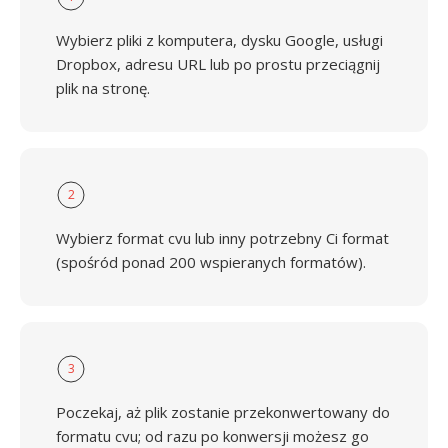
Wybierz pliki z komputera, dysku Google, usługi
Dropbox, adresu URL lub po prostu przeciągnij
plik na stronę.
2
Wybierz format cvu lub inny potrzebny Ci format
(spośród ponad 200 wspieranych formatów).
3
Poczekaj, aż plik zostanie przekonwertowany do
formatu cvu; od razu po konwersji możesz go