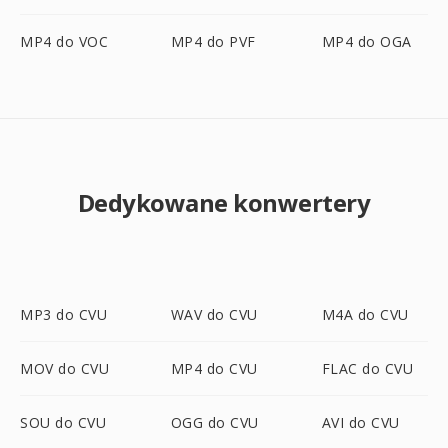
MP4 do VOC
MP4 do PVF
MP4 do OGA
Dedykowane konwertery
MP3 do CVU
WAV do CVU
M4A do CVU
MOV do CVU
MP4 do CVU
FLAC do CVU
SOU do CVU
OGG do CVU
AVI do CVU