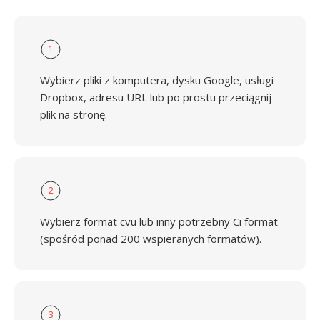
1
Wybierz pliki z komputera, dysku Google, usługi
Dropbox, adresu URL lub po prostu przeciągnij
plik na stronę.
2
Wybierz format cvu lub inny potrzebny Ci format
(spośród ponad 200 wspieranych formatów).
3