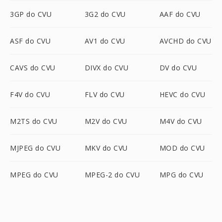
3GP do CVU
3G2 do CVU
AAF do CVU
ASF do CVU
AV1 do CVU
AVCHD do CVU
CAVS do CVU
DIVX do CVU
DV do CVU
F4V do CVU
FLV do CVU
HEVC do CVU
M2TS do CVU
M2V do CVU
M4V do CVU
MJPEG do CVU
MKV do CVU
MOD do CVU
MPEG do CVU
MPEG-2 do CVU
MPG do CVU