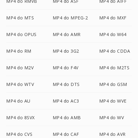
MP4 do RMVB
MP4 do ASF
MP4 do AIFF
MP4 do MTS
MP4 do MPEG-2
MP4 do MXF
MP4 do OPUS
MP4 do AMR
MP4 do W64
MP4 do RM
MP4 do 3G2
MP4 do CDDA
MP4 do M2V
MP4 do F4V
MP4 do M2TS
MP4 do WTV
MP4 do DTS
MP4 do GSM
MP4 do AU
MP4 do AC3
MP4 do WVE
MP4 do 8SVX
MP4 do AMB
MP4 do WV
MP4 do CVS
MP4 do CAF
MP4 do AVR