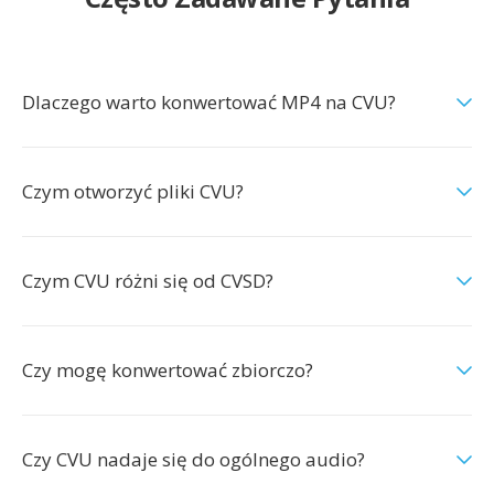
Dlaczego warto konwertować MP4 na CVU?
Czym otworzyć pliki CVU?
Czym CVU różni się od CVSD?
Czy mogę konwertować zbiorczo?
Czy CVU nadaje się do ogólnego audio?