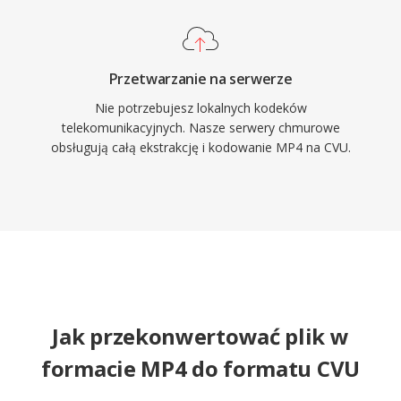
Przetwarzanie na serwerze
Nie potrzebujesz lokalnych kodeków
telekomunikacyjnych. Nasze serwery chmurowe
obsługują całą ekstrakcję i kodowanie MP4 na CVU.
Jak przekonwertować plik w
formacie MP4 do formatu CVU