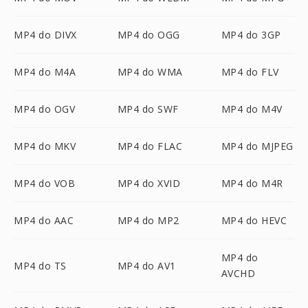
MP4 do DIVX
MP4 do OGG
MP4 do 3GP
MP4 do M4A
MP4 do WMA
MP4 do FLV
MP4 do OGV
MP4 do SWF
MP4 do M4V
MP4 do MKV
MP4 do FLAC
MP4 do MJPEG
MP4 do VOB
MP4 do XVID
MP4 do M4R
MP4 do AAC
MP4 do MP2
MP4 do HEVC
MP4 do
MP4 do TS
MP4 do AV1
AVCHD