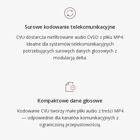
Surowe kodowanie telekomunikacyjne
CVU dostarcza niefiltrowane audio CVSD z pliku MP4.
Idealne dla systemów telekomunikacyjnych
potrzebujących surowych danych głosowych z
modulacją delta.
Kompaktowe dane głosowe
Kodowanie CVU tworzy małe pliki audio z treści MP4
— odpowiednie dla kanałów komunikacyjnych z
ograniczoną przepustowością.