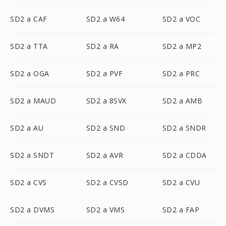
SD2 a CAF
SD2 a W64
SD2 a VOC
SD2 a TTA
SD2 a RA
SD2 a MP2
SD2 a OGA
SD2 a PVF
SD2 a PRC
SD2 a MAUD
SD2 a 8SVX
SD2 a AMB
SD2 a AU
SD2 a SND
SD2 a SNDR
SD2 a SNDT
SD2 a AVR
SD2 a CDDA
SD2 a CVS
SD2 a CVSD
SD2 a CVU
SD2 a DVMS
SD2 a VMS
SD2 a FAP