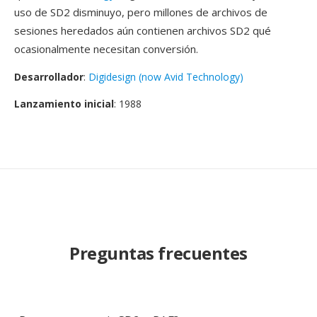
uso de SD2 disminuyo, pero millones de archivos de
sesiones heredados aún contienen archivos SD2 qué
ocasionalmente necesitan conversión.
Desarrollador
:
Digidesign (now Avid Technology)
Lanzamiento inicial
: 1988
Preguntas frecuentes