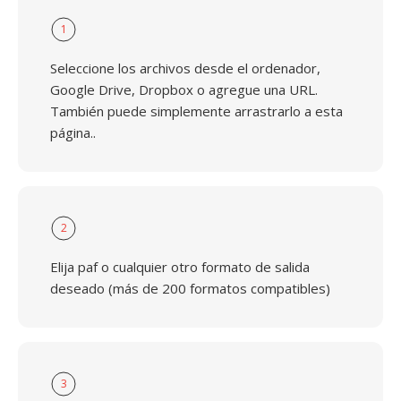
1
Seleccione los archivos desde el ordenador,
Google Drive, Dropbox o agregue una URL.
También puede simplemente arrastrarlo a esta
página..
2
Elija paf o cualquier otro formato de salida
deseado (más de 200 formatos compatibles)
3