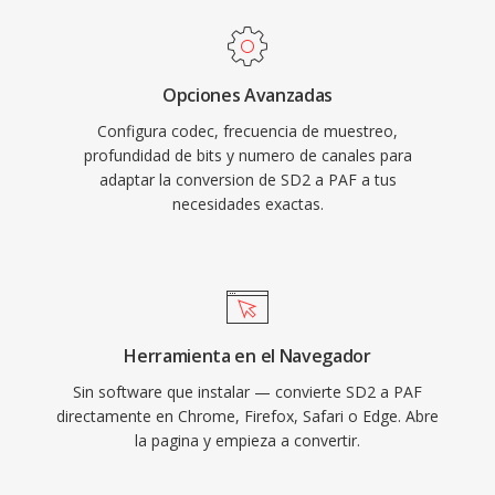
Opciones Avanzadas
Configura codec, frecuencia de muestreo,
profundidad de bits y numero de canales para
adaptar la conversion de SD2 a PAF a tus
necesidades exactas.
Herramienta en el Navegador
Sin software que instalar — convierte SD2 a PAF
directamente en Chrome, Firefox, Safari o Edge. Abre
la pagina y empieza a convertir.