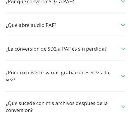
¿Por que convertir SD2 a PAF?
¿Que abre audio PAF?
¿La conversion de SD2 a PAF es sin perdida?
¿Puedo convertir varias grabaciones SD2 a la
vez?
¿Que sucede con mis archivos despues de la
conversion?