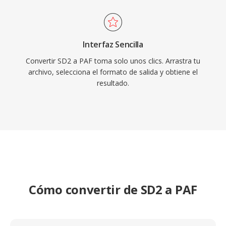
Interfaz Sencilla
Convertir SD2 a PAF toma solo unos clics. Arrastra tu
archivo, selecciona el formato de salida y obtiene el
resultado.
Cómo convertir de SD2 a PAF