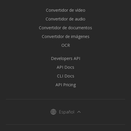
Convertidor de vídeo
Convertidor de audio
Convertidor de documentos
Convertidor de imágenes
OCR
Developers API
API Docs
CLI Docs
API Pricing
Español