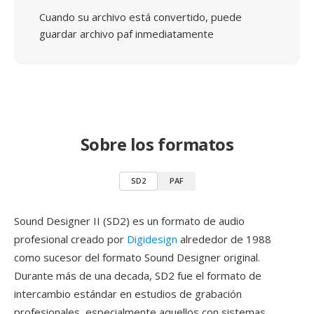
Cuando su archivo está convertido, puede
guardar archivo paf inmediatamente
Sobre los formatos
SD2
PAF
Sound Designer II (SD2) es un formato de audio
profesional creado por
Digidesign
alrededor de 1988
como sucesor del formato Sound Designer original.
Durante más de una decada, SD2 fue el formato de
intercambio estándar en estudios de grabación
profesionales, especialmente aquellos con sistemas