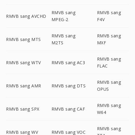
RMVB sang
RMVB sang
RMVB sang AVCHD
MPEG-2
F4V
RMVB sang
RMVB sang
RMVB sang MTS
M2TS
MXF
RMVB sang
RMVB sang WTV
RMVB sang AC3
FLAC
RMVB sang
RMVB sang AMR
RMVB sang DTS
OPUS
RMVB sang
RMVB sang SPX
RMVB sang CAF
W64
RMVB sang
RMVB sang WV
RMVB sang VOC