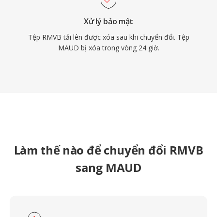
Xử lý bảo mật
Tệp RMVB tải lên được xóa sau khi chuyển đổi. Tệp
MAUD bị xóa trong vòng 24 giờ.
Làm thế nào để chuyển đổi RMVB
sang MAUD