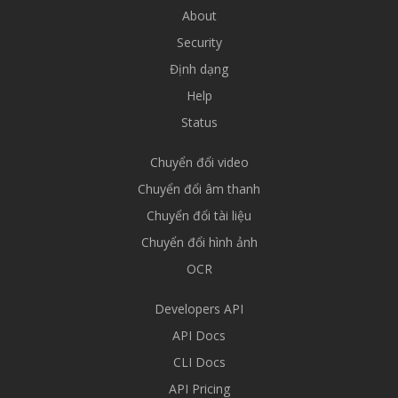
About
Security
Định dạng
Help
Status
Chuyển đổi video
Chuyển đổi âm thanh
Chuyển đổi tài liệu
Chuyển đổi hình ảnh
OCR
Developers API
API Docs
CLI Docs
API Pricing