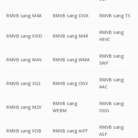
RMVB sang M4A
RMVB sang DIVX
RMVB sang TS
RMVB sang
RMVB sang XVID
RMVB sang M4R
HEVC
RMVB sang
RMVB sang WAV
RMVB sang WMA
SWF
RMVB sang
RMVB sang 3G2
RMVB sang OGV
AAC
RMVB sang
RMVB sang
RMVB sang M2V
WEBM
OGG
RMVB sang
RMVB sang VOB
RMVB sang AIFF
ASF