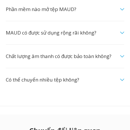
Phần mềm nào mở tệp MAUD?
MAUD có được sử dụng rộng rãi không?
Chất lượng âm thanh có được bảo toàn không?
Có thể chuyển nhiều tệp không?