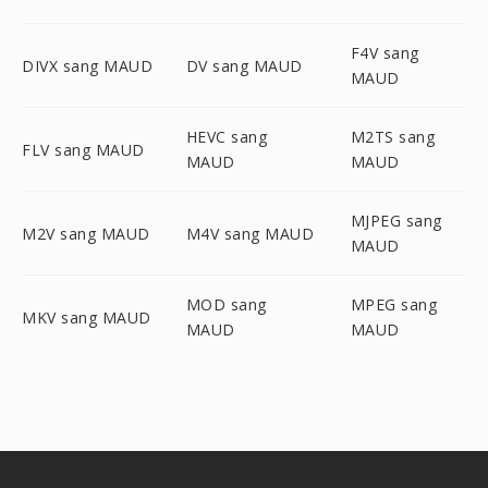
F4V sang
DIVX sang MAUD
DV sang MAUD
MAUD
HEVC sang
M2TS sang
FLV sang MAUD
MAUD
MAUD
MJPEG sang
M2V sang MAUD
M4V sang MAUD
MAUD
MOD sang
MPEG sang
MKV sang MAUD
MAUD
MAUD