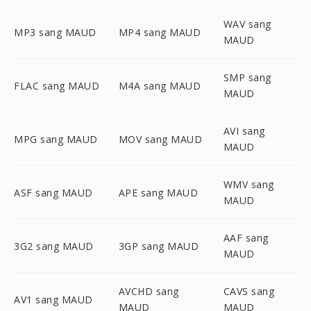
WAV sang
MP3 sang MAUD
MP4 sang MAUD
MAUD
SMP sang
FLAC sang MAUD
M4A sang MAUD
MAUD
AVI sang
MPG sang MAUD
MOV sang MAUD
MAUD
WMV sang
ASF sang MAUD
APE sang MAUD
MAUD
AAF sang
3G2 sang MAUD
3GP sang MAUD
MAUD
AVCHD sang
CAVS sang
AV1 sang MAUD
MAUD
MAUD