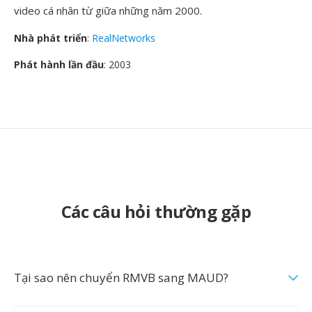
video cá nhân từ giữa những năm 2000.
Nhà phát triển
:
RealNetworks
Phát hành lần đầu
: 2003
Các câu hỏi thường gặp
Tại sao nên chuyển RMVB sang MAUD?