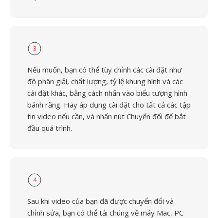
3
Nếu muốn, bạn có thể tùy chỉnh các cài đặt như
độ phân giải, chất lượng, tỷ lệ khung hình và các
cài đặt khác, bằng cách nhấn vào biểu tượng hình
bánh răng. Hãy áp dụng cài đặt cho tất cả các tập
tin video nếu cần, và nhấn nút Chuyển đổi để bắt
đầu quá trình.
4
Sau khi video của bạn đã được chuyển đổi và
chỉnh sửa, bạn có thể tải chúng về máy Mac, PC