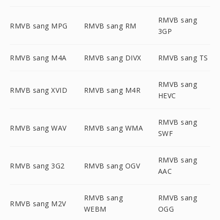
RMVB sang
RMVB sang MPG
RMVB sang RM
3GP
RMVB sang M4A
RMVB sang DIVX
RMVB sang TS
RMVB sang
RMVB sang XVID
RMVB sang M4R
HEVC
RMVB sang
RMVB sang WAV
RMVB sang WMA
SWF
RMVB sang
RMVB sang 3G2
RMVB sang OGV
AAC
RMVB sang
RMVB sang
RMVB sang M2V
WEBM
OGG