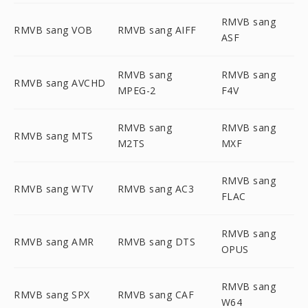
RMVB sang
RMVB sang VOB
RMVB sang AIFF
ASF
RMVB sang
RMVB sang
RMVB sang AVCHD
MPEG-2
F4V
RMVB sang
RMVB sang
RMVB sang MTS
M2TS
MXF
RMVB sang
RMVB sang WTV
RMVB sang AC3
FLAC
RMVB sang
RMVB sang AMR
RMVB sang DTS
OPUS
RMVB sang
RMVB sang SPX
RMVB sang CAF
W64