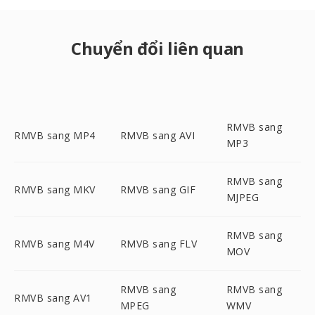
Chuyển đổi liên quan
RMVB sang
RMVB sang MP4
RMVB sang AVI
MP3
RMVB sang
RMVB sang MKV
RMVB sang GIF
MJPEG
RMVB sang
RMVB sang M4V
RMVB sang FLV
MOV
RMVB sang
RMVB sang
RMVB sang AV1
MPEG
WMV