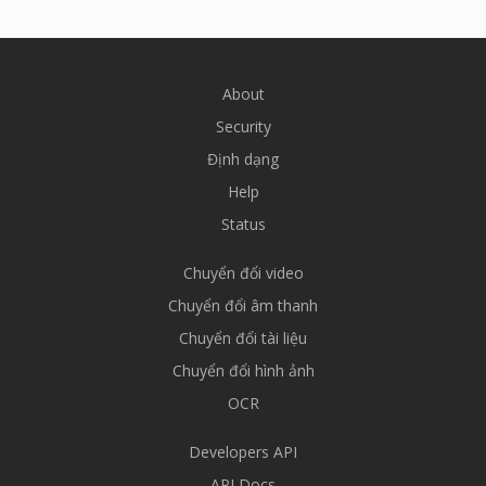
About
Security
Định dạng
Help
Status
Chuyển đổi video
Chuyển đổi âm thanh
Chuyển đổi tài liệu
Chuyển đổi hình ảnh
OCR
Developers API
API Docs