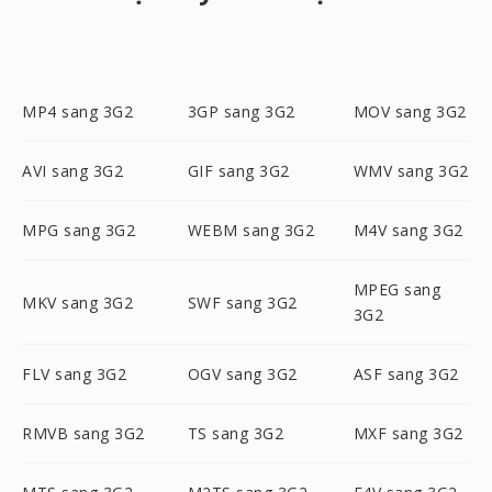
MP4 sang 3G2
3GP sang 3G2
MOV sang 3G2
AVI sang 3G2
GIF sang 3G2
WMV sang 3G2
MPG sang 3G2
WEBM sang 3G2
M4V sang 3G2
MPEG sang
MKV sang 3G2
SWF sang 3G2
3G2
FLV sang 3G2
OGV sang 3G2
ASF sang 3G2
RMVB sang 3G2
TS sang 3G2
MXF sang 3G2