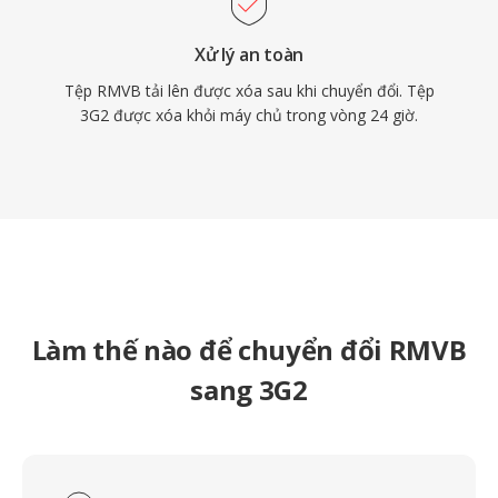
Xử lý an toàn
Tệp RMVB tải lên được xóa sau khi chuyển đổi. Tệp
3G2 được xóa khỏi máy chủ trong vòng 24 giờ.
Làm thế nào để chuyển đổi RMVB
sang 3G2