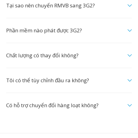
Tại sao nên chuyển RMVB sang 3G2?
Phần mềm nào phát được 3G2?
Chất lượng có thay đổi không?
Tôi có thể tùy chỉnh đầu ra không?
Có hỗ trợ chuyển đổi hàng loạt không?